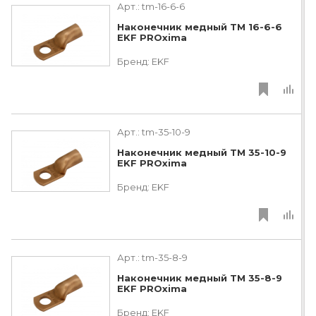
Арт.:
tm-16-6-6
Наконечник медный ТМ 16-6-6
EKF PROxima
Бренд:
EKF
Арт.:
tm-35-10-9
Наконечник медный ТМ 35-10-9
EKF PROxima
Бренд:
EKF
Арт.:
tm-35-8-9
Наконечник медный ТМ 35-8-9
EKF PROxima
Бренд:
EKF