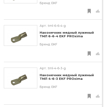
Бренд:
EKF
Арт.:
tml-6-6-4-g
Наконечник медный луженый
ТМЛ 6-6-4 EKF PROxima
Бренд:
EKF
Арт.:
tml-4-6-3-g
Наконечник медный луженый
ТМЛ 4-6-3 EKF PROxima
Бренд:
EKF