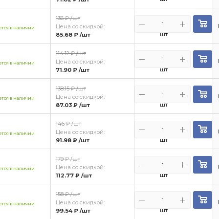
136 ₽
/шт
Цена со скидкой:
тся в наличии
шт
85.68 ₽
/шт
114.12 ₽
/шт
Цена со скидкой:
тся в наличии
шт
71.90 ₽
/шт
138.15 ₽
/шт
Цена со скидкой:
тся в наличии
шт
87.03 ₽
/шт
146 ₽
/шт
Цена со скидкой:
тся в наличии
шт
91.98 ₽
/шт
179 ₽
/шт
Цена со скидкой:
тся в наличии
шт
112.77 ₽
/шт
158 ₽
/шт
Цена со скидкой:
тся в наличии
шт
99.54 ₽
/шт