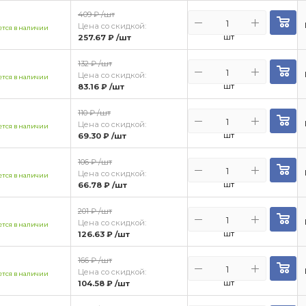
409 ₽
/шт
Цена со скидкой:
тся в наличии
шт
257.67 ₽
/шт
132 ₽
/шт
Цена со скидкой:
тся в наличии
шт
83.16 ₽
/шт
110 ₽
/шт
Цена со скидкой:
тся в наличии
шт
69.30 ₽
/шт
106 ₽
/шт
Цена со скидкой:
тся в наличии
шт
66.78 ₽
/шт
201 ₽
/шт
Цена со скидкой:
тся в наличии
шт
126.63 ₽
/шт
166 ₽
/шт
Цена со скидкой:
тся в наличии
шт
104.58 ₽
/шт