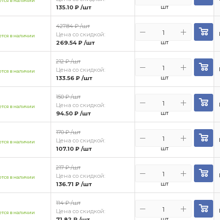
тся в наличии
шт
135.10 ₽
/шт
427.84 ₽
/шт
Цена со скидкой:
тся в наличии
шт
269.54 ₽
/шт
212 ₽
/шт
Цена со скидкой:
тся в наличии
шт
133.56 ₽
/шт
150 ₽
/шт
Цена со скидкой:
тся в наличии
шт
94.50 ₽
/шт
170 ₽
/шт
Цена со скидкой:
тся в наличии
шт
107.10 ₽
/шт
217 ₽
/шт
Цена со скидкой:
тся в наличии
шт
136.71 ₽
/шт
114 ₽
/шт
Цена со скидкой:
тся в наличии
шт
71.82 ₽
/шт