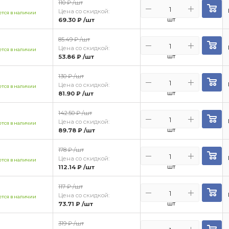
110 ₽
/шт
Цена со скидкой:
тся в наличии
шт
69.30 ₽
/шт
85.49 ₽
/шт
Цена со скидкой:
тся в наличии
шт
53.86 ₽
/шт
130 ₽
/шт
Цена со скидкой:
тся в наличии
шт
81.90 ₽
/шт
142.50 ₽
/шт
Цена со скидкой:
тся в наличии
шт
89.78 ₽
/шт
178 ₽
/шт
Цена со скидкой:
тся в наличии
шт
112.14 ₽
/шт
117 ₽
/шт
Цена со скидкой:
тся в наличии
шт
73.71 ₽
/шт
319 ₽
/шт