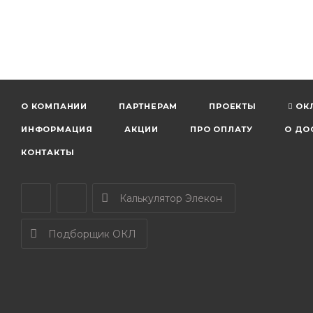
О КОМПАНИИ
ПАРТНЕРАМ
ПРОЕКТЫ
ОК
ИНФОРМАЦИЯ
АКЦИИ
ПРО ОПЛАТУ
О ДО
КОНТАКТЫ
Калькулятор Элекон
Подборщик ОКЛ