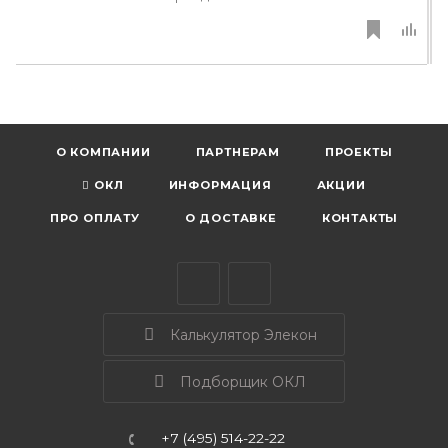
О КОМПАНИИ
ПАРТНЕРАМ
ПРОЕКТЫ
ОКЛ
ИНФОРМАЦИЯ
АКЦИИ
ПРО ОПЛАТУ
О ДОСТАВКЕ
КОНТАКТЫ
Калькулятор Элекон
Подборщик ОКЛ
+7 (495) 514-22-22