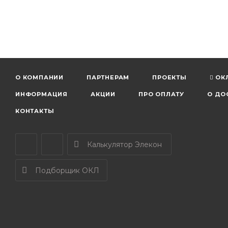
О КОМПАНИИ
ПАРТНЕРАМ
ПРОЕКТЫ
ОК
ИНФОРМАЦИЯ
АКЦИИ
ПРО ОПЛАТУ
О ДО
КОНТАКТЫ
Калькулятор Элекон
Подборщик ОКЛ