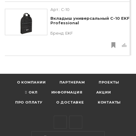
Арт.:
C-10
Вкладыш универсальный С-10 EKF
Professional
Бренд:
EKF
О КОМПАНИИ
ПАРТНЕРАМ
ПРОЕКТЫ
ОКЛ
ИНФОРМАЦИЯ
АКЦИИ
ПРО ОПЛАТУ
О ДОСТАВКЕ
КОНТАКТЫ