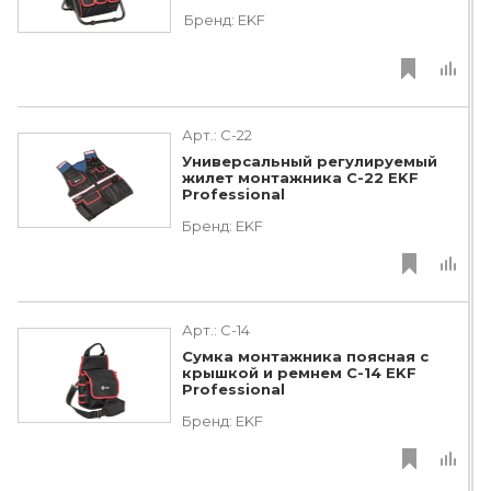
Бренд:
EKF
Арт.:
C-22
Универсальный регулируемый
жилет монтажника С-22 EKF
Professional
Бренд:
EKF
Арт.:
C-14
Сумка монтажника поясная с
крышкой и ремнем С-14 EKF
Professional
Бренд:
EKF