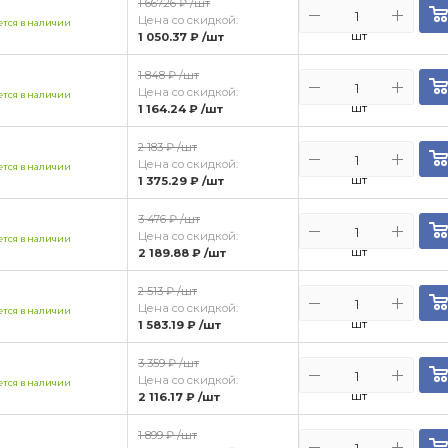
1 667.26 ₽
/шт
Цена со скидкой:
тся в наличии
шт
1 050.37 ₽
/шт
1 848 ₽
/шт
Цена со скидкой:
тся в наличии
шт
1 164.24 ₽
/шт
2 183 ₽
/шт
Цена со скидкой:
тся в наличии
шт
1 375.29 ₽
/шт
3 476 ₽
/шт
Цена со скидкой:
тся в наличии
шт
2 189.88 ₽
/шт
2 513 ₽
/шт
Цена со скидкой:
тся в наличии
шт
1 583.19 ₽
/шт
3 359 ₽
/шт
Цена со скидкой:
тся в наличии
шт
2 116.17 ₽
/шт
1 899 ₽
/шт