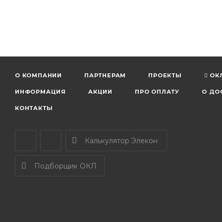
О КОМПАНИИ
ПАРТНЕРАМ
ПРОЕКТЫ
ОК
ИНФОРМАЦИЯ
АКЦИИ
ПРО ОПЛАТУ
О ДО
КОНТАКТЫ
Калькулятор Элекон
Подборщик ОКЛ