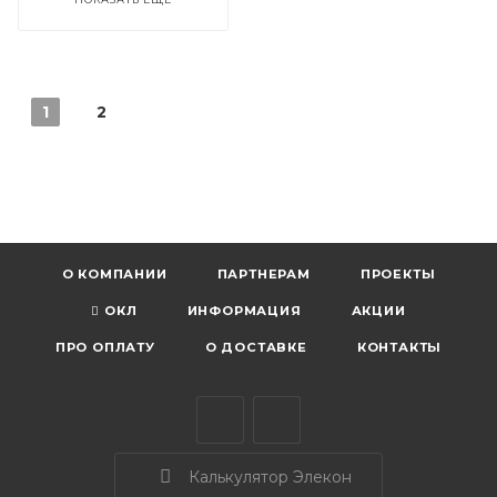
1
2
О КОМПАНИИ
ПАРТНЕРАМ
ПРОЕКТЫ
ОКЛ
ИНФОРМАЦИЯ
АКЦИИ
ПРО ОПЛАТУ
О ДОСТАВКЕ
КОНТАКТЫ
Калькулятор Элекон