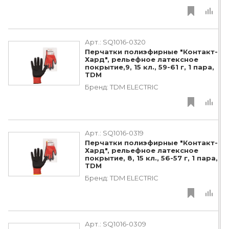
Арт.:
SQ1016-0320
Перчатки полиэфирные "Контакт-
Хард", рельефное латексное
покрытие,9, 15 кл., 59-61 г, 1 пара,
TDM
Бренд:
TDM ЕLECTRIC
Арт.:
SQ1016-0319
Перчатки полиэфирные "Контакт-
Хард", рельефное латексное
покрытие, 8, 15 кл., 56-57 г, 1 пара,
TDM
Бренд:
TDM ЕLECTRIC
Арт.:
SQ1016-0309