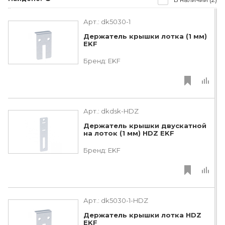
Арт.:
dk5030-1
Держатель крышки лотка (1 мм)
EKF
Бренд:
EKF
Арт.:
dkdsk-HDZ
Держатель крышки двускатной
на лоток (1 мм) HDZ EKF
Бренд:
EKF
Арт.:
dk5030-1-HDZ
Держатель крышки лотка HDZ
EKF