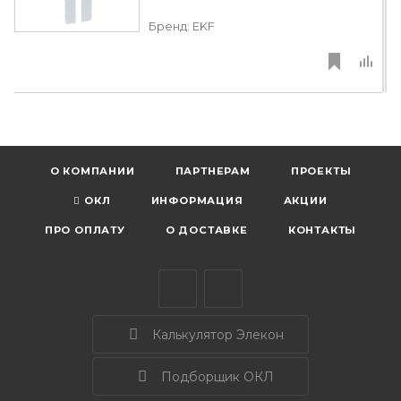
Бренд:
EKF
О КОМПАНИИ
ПАРТНЕРАМ
ПРОЕКТЫ
ОКЛ
ИНФОРМАЦИЯ
АКЦИИ
ПРО ОПЛАТУ
О ДОСТАВКЕ
КОНТАКТЫ
Калькулятор Элекон
Подборщик ОКЛ