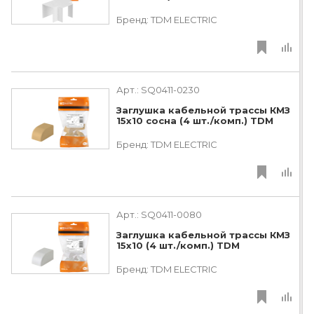
Бренд:
TDM ЕLECTRIC
Арт.:
SQ0411-0230
Заглушка кабельной трассы КМЗ
15х10 сосна (4 шт./комп.) TDM
Бренд:
TDM ЕLECTRIC
Арт.:
SQ0411-0080
Заглушка кабельной трассы КМЗ
15х10 (4 шт./комп.) TDM
Бренд:
TDM ЕLECTRIC