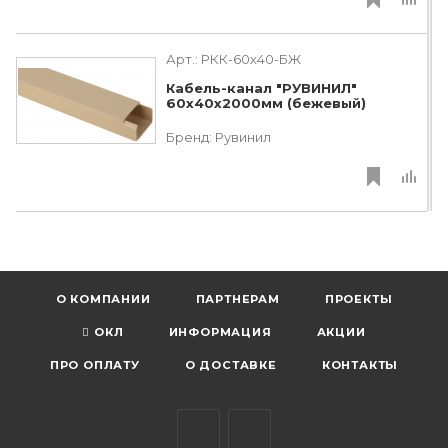
Арт.:
РКК-60х40-БЖ
Кабель-канал "РУВИНИЛ"
60х40х2000мм (бежевый)
Бренд:
Рувинил
О КОМПАНИИ
ПАРТНЕРАМ
ПРОЕКТЫ
ОКЛ
ИНФОРМАЦИЯ
АКЦИИ
ПРО ОПЛАТУ
О ДОСТАВКЕ
КОНТАКТЫ