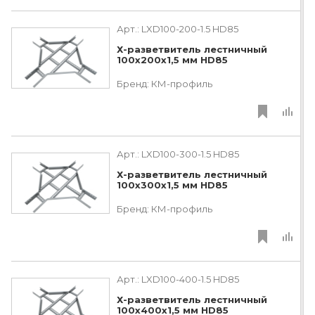
Арт.:
LXD100-200-1.5 HD85
Х-разветвитель лестничный
100х200х1,5 мм HD85
Бренд:
КМ-профиль
Арт.:
LXD100-300-1.5 HD85
Х-разветвитель лестничный
100х300х1,5 мм HD85
Бренд:
КМ-профиль
Арт.:
LXD100-400-1.5 HD85
Х-разветвитель лестничный
100х400х1,5 мм HD85