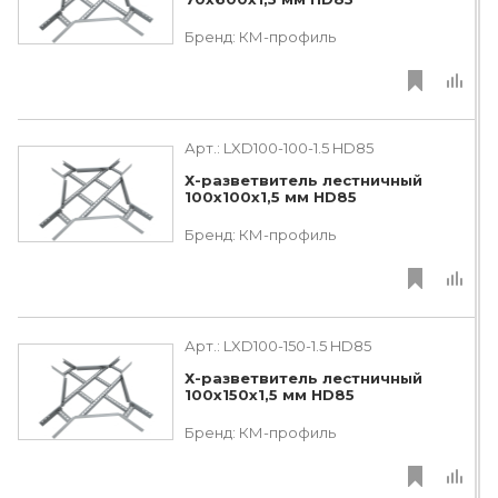
Бренд:
КМ-профиль
Арт.:
LXD100-100-1.5 HD85
Х-разветвитель лестничный
100х100х1,5 мм HD85
Бренд:
КМ-профиль
Арт.:
LXD100-150-1.5 HD85
Х-разветвитель лестничный
100х150х1,5 мм HD85
Бренд:
КМ-профиль