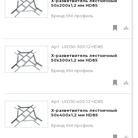
Х-разветвитель лестничный
50х200х1,2 мм HD85
Бренд:
КМ-профиль
Арт.:
LXD50-300-1.2 HD85
Х-разветвитель лестничный
50х300х1,2 мм HD85
Бренд:
КМ-профиль
Арт.:
LXD50-400-1.2 HD85
Х-разветвитель лестничный
50х400х1,2 мм HD85
Бренд:
КМ-профиль