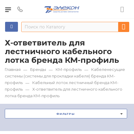
Х-ответвитель для
лестничного кабельного
лотка бренда КМ-профиль
Главная
Бренды
КМ-профиль
Кабеленесущие
—
—
—
системы (системы для прокладки кабеля) бренда КМ-
профиль
Кабельный лоток лестничный бренда КМ-
—
профиль
Х-ответвитель для лестничного кабельного
—
лотка бренда КМ-профиль
ФИЛЬТРЫ