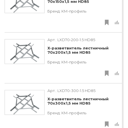
70х150х1,5 мм HD85
Бренд:
КМ-профиль
Арт.:
LXD70-200-1.5 HD85
Х-разветвитель лестничный
70х200х1,5 мм HD85
Бренд:
КМ-профиль
Арт.:
LXD70-300-1.5 HD85
Х-разветвитель лестничный
70х300х1,5 мм HD85
Бренд:
КМ-профиль