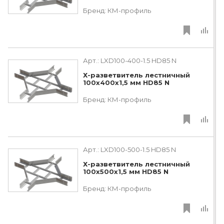
Бренд:
КМ-профиль
Арт.:
LXD100-400-1.5 HD85 N
Х-разветвитель лестничный
100х400х1,5 мм HD85 N
Бренд:
КМ-профиль
Арт.:
LXD100-500-1.5 HD85 N
Х-разветвитель лестничный
100х500х1,5 мм HD85 N
Бренд:
КМ-профиль