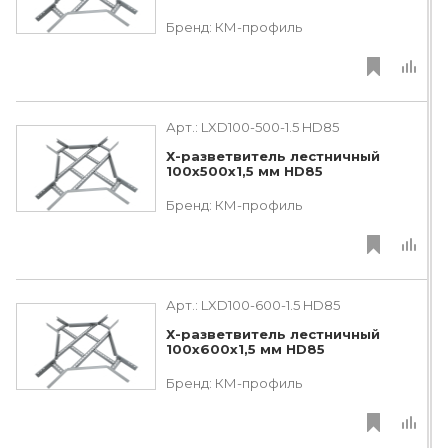
Бренд:
КМ-профиль
Арт.:
LXD100-500-1.5 HD85
Х-разветвитель лестничный
100х500х1,5 мм HD85
Бренд:
КМ-профиль
Арт.:
LXD100-600-1.5 HD85
Х-разветвитель лестничный
100х600х1,5 мм HD85
Бренд:
КМ-профиль