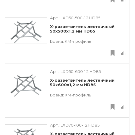
Арт.:
LXD50-500-1.2 HD85
Х-разветвитель лестничный
50х500х1,2 мм HD85
Бренд:
КМ-профиль
Арт.:
LXD50-600-1.2 HD85
Х-разветвитель лестничный
50х600х1,2 мм HD85
Бренд:
КМ-профиль
Арт.:
LXD70-100-1.2 HD85
Х-разветвитель лестничный