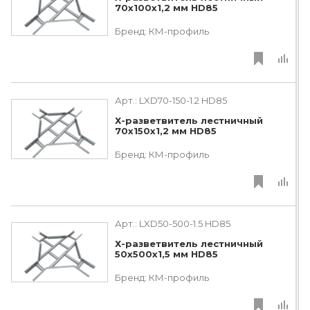
70х100х1,2 мм HD85
Бренд:
КМ-профиль
Арт.:
LXD70-150-1.2 HD85
Х-разветвитель лестничный
70х150х1,2 мм HD85
Бренд:
КМ-профиль
Арт.:
LXD50-500-1.5 HD85
Х-разветвитель лестничный
50х500х1,5 мм HD85
Бренд:
КМ-профиль