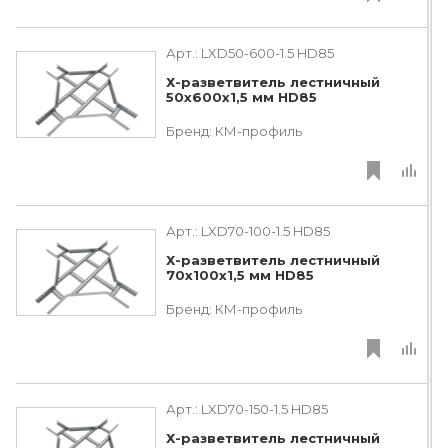
Арт.:
LXD50-600-1.5 HD85
Х-разветвитель лестничный
50х600х1,5 мм HD85
Бренд:
КМ-профиль
Арт.:
LXD70-100-1.5 HD85
Х-разветвитель лестничный
70х100х1,5 мм HD85
Бренд:
КМ-профиль
Арт.:
LXD70-150-1.5 HD85
Х-разветвитель лестничный