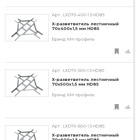
Арт.:
LXD70-400-1.5 HD85
Х-разветвитель лестничный
70х400х1,5 мм HD85
Бренд:
КМ-профиль
Арт.:
LXD70-500-1.5 HD85
Х-разветвитель лестничный
70х500х1,5 мм HD85
Бренд:
КМ-профиль
Арт.:
LXD70-600-1.5 HD85
Х-разветвитель лестничный
70х600х1,5 мм HD85