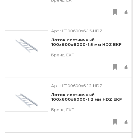
Арт.:
LT100600x6-1,5-HDZ
Лоток лестничный
100х600х6000-1,5 мм HDZ EKF
Бренд:
EKF
Арт.:
LT100600x6-1,2-HDZ
Лоток лестничный
100х600х6000-1,2 мм HDZ EKF
Бренд:
EKF