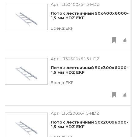
Арт.:
LT50400x6-1,5-HDZ
Лоток лестничный 50х400х6000-
1,5 мм HDZ EKF
Бренд:
EKF
Арт.:
LT50300x6-1,5-HDZ
Лоток лестничный 50х300х6000-
1,5 мм HDZ EKF
Бренд:
EKF
Арт.:
LT50200x6-1,5-HDZ
Лоток лестничный 50х200х6000-
1,5 мм HDZ EKF
Бренд:
EKF