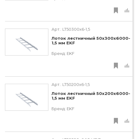
Арт.:
LT50300x6-1,5
Лоток лестничный 50х300х6000-
1,5 мм EKF
Бренд:
EKF
Арт.:
LT50200x6-1,5
Лоток лестничный 50х200х6000-
1,5 мм EKF
Бренд:
EKF