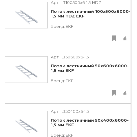
Арт.:
LT100500x6-1,5-HDZ
Лоток лестничный 100х500х6000-
1,5 мм HDZ EKF
Бренд:
EKF
Арт.:
LT50600x6-1,5
Лоток лестничный 50х600х6000-
1,5 мм EKF
Бренд:
EKF
Арт.:
LT50400x6-1,5
Лоток лестничный 50х400х6000-
1,5 мм EKF
Бренд:
EKF