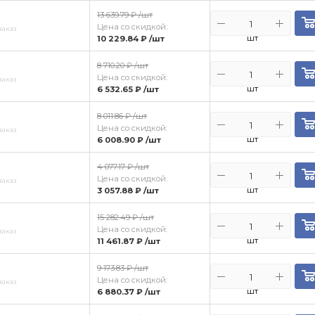
13 639.79 ₽
/шт
Цена со скидкой:
заказ
шт
10 229.84 ₽
/шт
8 710.20 ₽
/шт
Цена со скидкой:
заказ
шт
6 532.65 ₽
/шт
8 011.86 ₽
/шт
Цена со скидкой:
заказ
шт
6 008.90 ₽
/шт
4 077.17 ₽
/шт
Цена со скидкой:
заказ
шт
3 057.88 ₽
/шт
15 282.49 ₽
/шт
Цена со скидкой:
заказ
шт
11 461.87 ₽
/шт
9 173.83 ₽
/шт
Цена со скидкой:
заказ
шт
6 880.37 ₽
/шт