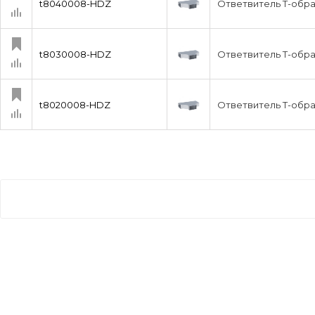
t8040008-HDZ
Ответвитель Т-обр
t8030008-HDZ
Ответвитель Т-обр
t8020008-HDZ
Ответвитель Т-обр