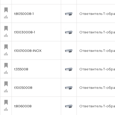
t8050008-1
Ответвитель Т-обра
t10030008-1
Ответвитель Т-обра
t10010008-INOX
Ответвитель Т-обра
t355008
Ответвитель Т-обра
t10050008
Ответвитель Т-обра
t8060008
Ответвитель Т-обра