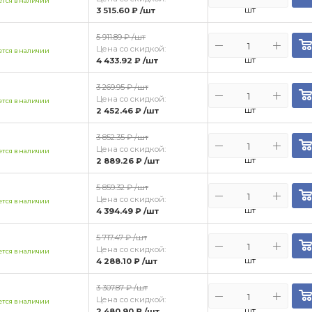
тся в наличии
шт
3 515.60 ₽
/шт
5 911.89 ₽
/шт
Цена со скидкой:
тся в наличии
шт
4 433.92 ₽
/шт
3 269.95 ₽
/шт
Цена со скидкой:
тся в наличии
шт
2 452.46 ₽
/шт
3 852.35 ₽
/шт
Цена со скидкой:
тся в наличии
шт
2 889.26 ₽
/шт
5 859.32 ₽
/шт
Цена со скидкой:
тся в наличии
шт
4 394.49 ₽
/шт
5 717.47 ₽
/шт
Цена со скидкой:
тся в наличии
шт
4 288.10 ₽
/шт
3 307.87 ₽
/шт
Цена со скидкой:
тся в наличии
шт
2 480.90 ₽
/шт