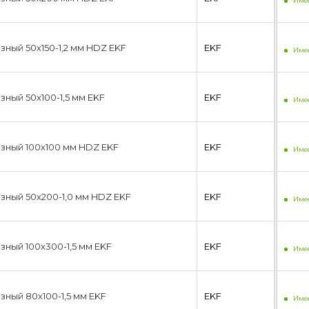
Имее
зный 50х150-1,2 мм HDZ EKF
EKF
Имее
ный 50х100-1,5 мм EKF
EKF
Имее
зный 100х100 мм HDZ EKF
EKF
Имее
зный 50х200-1,0 мм HDZ EKF
EKF
Имее
зный 100х300-1,5 мм EKF
EKF
Имее
зный 80х100-1,5 мм EKF
EKF
Имее