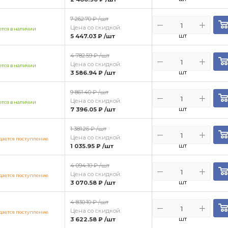
7 262.70 ₽
/шт
Цена со скидкой:
тся в наличии
шт
5 447.03 ₽
/шт
4 782.59 ₽
/шт
Цена со скидкой:
тся в наличии
шт
3 586.94 ₽
/шт
9 861.40 ₽
/шт
Цена со скидкой:
тся в наличии
шт
7 396.05 ₽
/шт
1 381.26 ₽
/шт
Цена со скидкой:
ается поступление
шт
1 035.95 ₽
/шт
4 094.10 ₽
/шт
Цена со скидкой:
ается поступление
шт
3 070.58 ₽
/шт
4 830.10 ₽
/шт
Цена со скидкой:
ается поступление
шт
3 622.58 ₽
/шт