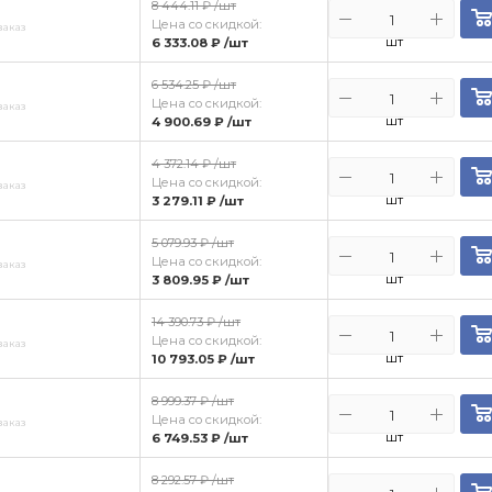
8 444.11 ₽
/шт
Цена со скидкой:
заказ
шт
6 333.08 ₽
/шт
6 534.25 ₽
/шт
Цена со скидкой:
заказ
шт
4 900.69 ₽
/шт
4 372.14 ₽
/шт
Цена со скидкой:
заказ
шт
3 279.11 ₽
/шт
5 079.93 ₽
/шт
Цена со скидкой:
заказ
шт
3 809.95 ₽
/шт
14 390.73 ₽
/шт
Цена со скидкой:
заказ
шт
10 793.05 ₽
/шт
8 999.37 ₽
/шт
Цена со скидкой:
заказ
шт
6 749.53 ₽
/шт
8 292.57 ₽
/шт