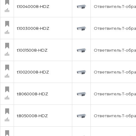
t10040008-HDZ
Ответвитель Т-обра
t10030008-HDZ
Ответвитель Т-обра
t10015008-HDZ
Ответвитель Т-обра
t10020008-HDZ
Ответвитель Т-обра
t8060008-HDZ
Ответвитель Т-обр
t8050008-HDZ
Ответвитель Т-обр