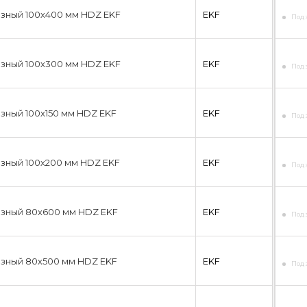
зный 100х400 мм HDZ EKF
EKF
Под 
зный 100х300 мм HDZ EKF
EKF
Под 
зный 100х150 мм HDZ EKF
EKF
Под 
зный 100х200 мм HDZ EKF
EKF
Под 
азный 80х600 мм HDZ EKF
EKF
Под 
азный 80х500 мм HDZ EKF
EKF
Под 