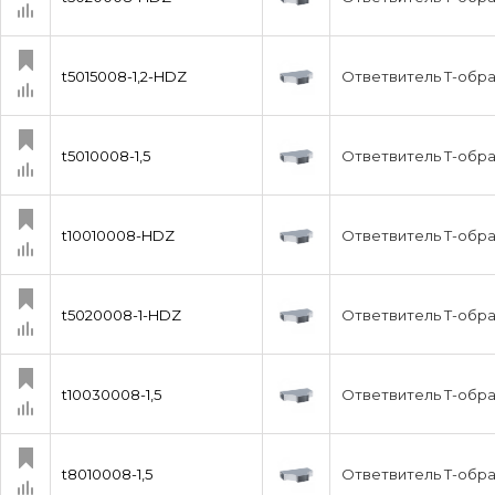
t5015008-1,2-HDZ
Ответвитель Т-обра
t5010008-1,5
Ответвитель Т-образ
t10010008-HDZ
Ответвитель Т-обра
t5020008-1-HDZ
Ответвитель Т-обра
t10030008-1,5
Ответвитель Т-обра
t8010008-1,5
Ответвитель Т-обра