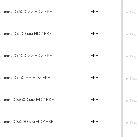
азный 50х600 мм HDZ EKF
EKF
Под 
зный 50х500 мм HDZ EKF
EKF
Под 
азный 50х400 мм HDZ EKF
EKF
Под 
зный 50х150 мм HDZ EKF
EKF
Под 
зный 100х600 мм HDZ EKF
EKF
Под 
зный 100х500 мм HDZ EKF
EKF
Под 