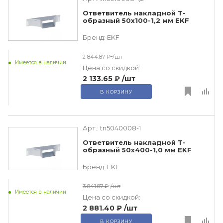
Ответвитель накладной Т-
образный 50х100-1,2 мм EKF
Бренд:
EKF
2 844.87 ₽
/шт
Имеется в наличии
Цена со скидкой:
2 133.65 ₽
/шт
В КОРЗИНУ
Арт.:
tn5040008-1
Ответвитель накладной Т-
образный 50х400-1,0 мм EKF
Бренд:
EKF
3 841.87 ₽
/шт
Имеется в наличии
Цена со скидкой:
2 881.40 ₽
/шт
В КОРЗИНУ