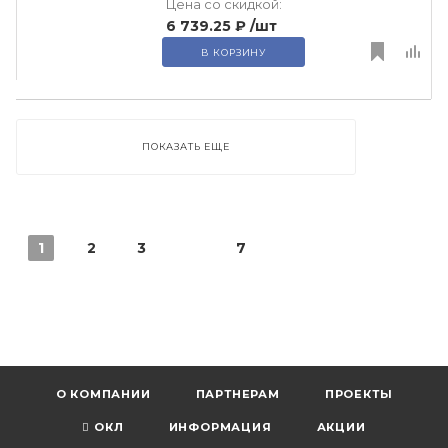
Цена со скидкой:
6 739.25 ₽
/шт
В КОРЗИНУ
ПОКАЗАТЬ ЕЩЕ
1
2
3
7
О КОМПАНИИ
ПАРТНЕРАМ
ПРОЕКТЫ
ОКЛ
ИНФОРМАЦИЯ
АКЦИИ