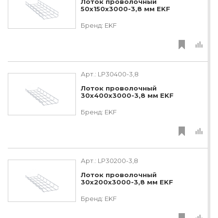
Лоток проволочный
50х150х3000-3,8 мм EKF
Бренд:
EKF
Арт.:
LP30400-3,8
Лоток проволочный
30х400х3000-3,8 мм EKF
Бренд:
EKF
Арт.:
LP30200-3,8
Лоток проволочный
30х200х3000-3,8 мм EKF
Бренд:
EKF