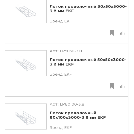
Лоток проволочный 30х50х3000-
3,8 мм EKF
Бренд:
EKF
Арт.:
LP5050-3,8
Лоток проволочный 50х50х3000-
3,8 мм EKF
Бренд:
EKF
Арт.:
LP80100-3,8
Лоток проволочный
80х100х3000-3,8 мм EKF
Бренд:
EKF