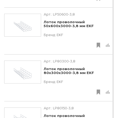
Арт.:
LP50600-3,8
Лоток проволочный
50х600х3000-3,8 мм EKF
Бренд:
EKF
Арт.:
LP80300-3,8
Лоток проволочный
80х300х3000-3,8 мм EKF
Бренд:
EKF
Арт.:
LP80150-3,8
Лоток проволочный