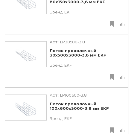
80х150х3000-3,8 мм EKF
Бренд:
EKF
Арт.:
LP30500-3,8
Лоток проволочный
30х500х3000-3,8 мм EKF
Бренд:
EKF
Арт.:
LP100600-3,8
Лоток проволочный
100х600х3000-3,8 мм EKF
Бренд:
EKF