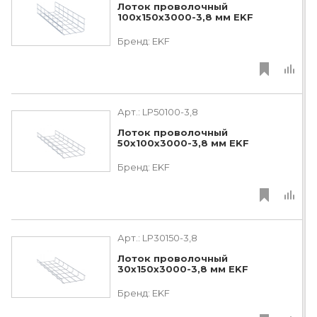
Лоток проволочный
100х150х3000-3,8 мм EKF
Бренд:
EKF
Арт.:
LP50100-3,8
Лоток проволочный
50х100х3000-3,8 мм EKF
Бренд:
EKF
Арт.:
LP30150-3,8
Лоток проволочный
30х150х3000-3,8 мм EKF
Бренд:
EKF