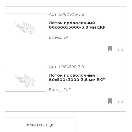
Арт.:
LP80600-3,8
Лоток проволочный
80х600х3000-3,8 мм EKF
Бренд:
EKF
Арт.:
LP80500-3,8
Лоток проволочный
80х500х3000-3,8 мм EKF
Бренд:
EKF
ПОКАЗАТЬ ЕЩЕ