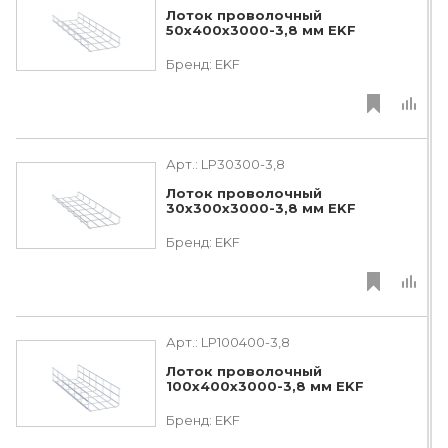
Лоток проволочный
50х400х3000-3,8 мм EKF
Бренд:
EKF
Арт.:
LP30300-3,8
Лоток проволочный
30х300х3000-3,8 мм EKF
Бренд:
EKF
Арт.:
LP100400-3,8
Лоток проволочный
100х400х3000-3,8 мм EKF
Бренд:
EKF