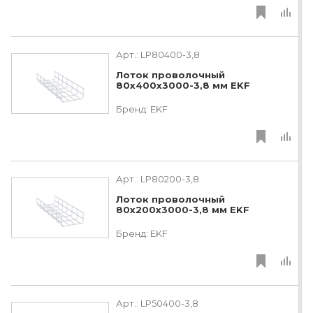
Арт.:
LP80400-3,8
Лоток проволочный
80х400х3000-3,8 мм EKF
Бренд:
EKF
Арт.:
LP80200-3,8
Лоток проволочный
80х200х3000-3,8 мм EKF
Бренд:
EKF
Арт.:
LP50400-3,8