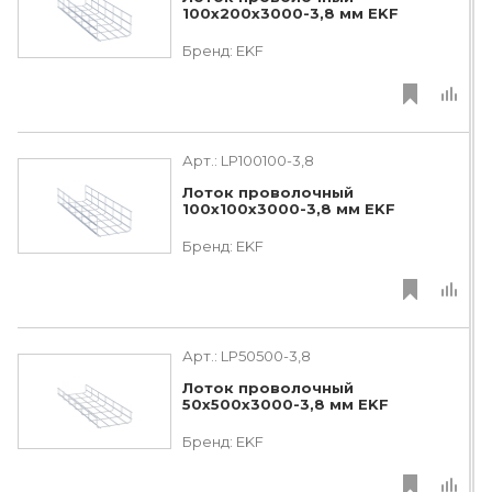
100х200х3000-3,8 мм EKF
Бренд:
EKF
Арт.:
LP100100-3,8
Лоток проволочный
100х100х3000-3,8 мм EKF
Бренд:
EKF
Арт.:
LP50500-3,8
Лоток проволочный
50х500х3000-3,8 мм EKF
Бренд:
EKF