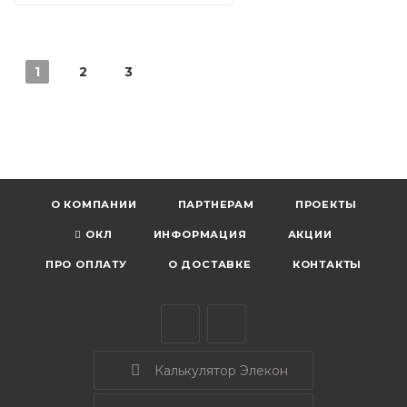
1
2
3
О КОМПАНИИ
ПАРТНЕРАМ
ПРОЕКТЫ
ОКЛ
ИНФОРМАЦИЯ
АКЦИИ
ПРО ОПЛАТУ
О ДОСТАВКЕ
КОНТАКТЫ
Калькулятор Элекон