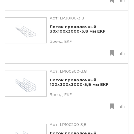
Арт.:
LP30100-3,8
Лоток проволочный
30х100х3000-3,8 мм EKF
Бренд:
EKF
Арт.:
LP100300-3,8
Лоток проволочный
100х300х3000-3,8 мм EKF
Бренд:
EKF
Арт.:
LP100200-3,8
Лоток проволочный