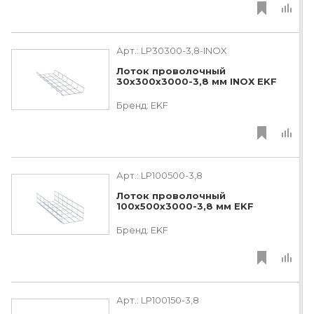
Арт.:
LP30300-3,8-INOX
Лоток проволочный
30х300х3000-3,8 мм INOX EKF
Бренд:
EKF
Арт.:
LP100500-3,8
Лоток проволочный
100х500х3000-3,8 мм EKF
Бренд:
EKF
Арт.:
LP100150-3,8