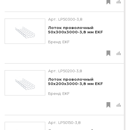
Арт.:
LP50300-3,8
Лоток проволочный
50х300х3000-3,8 мм EKF
Бренд:
EKF
Арт.:
LP50200-3,8
Лоток проволочный
50х200х3000-3,8 мм EKF
Бренд:
EKF
Арт.:
LP50150-3,8