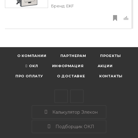
Бренд:
EKF
О КОМПАНИИ
ПАРТНЕРАМ
ПРОЕКТЫ
ОКЛ
ИНФОРМАЦИЯ
АКЦИИ
ПРО ОПЛАТУ
О ДОСТАВКЕ
КОНТАКТЫ
Калькулятор Элекон
Подборщик ОКЛ