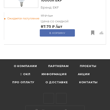
10000h EKF
Бренд:
EKF
117 ₽
/шт
Ожидается поступление
Цена со скидкой:
87.75 ₽
/шт
В КОРЗИНУ
О КОМПАНИИ
ПАРТНЕРАМ
ПРОЕКТЫ
ОКЛ
ИНФОРМАЦИЯ
АКЦИИ
ПРО ОПЛАТУ
О ДОСТАВКЕ
КОНТАКТЫ