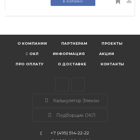
В КОРЗИНУ
О КОМПАНИИ
ПАРТНЕРАМ
ПРОЕКТЫ
ОКЛ
ИНФОРМАЦИЯ
АКЦИИ
ПРО ОПЛАТУ
О ДОСТАВКЕ
КОНТАКТЫ
Калькулятор Элекон
Подборщик ОКЛ
+7 (495) 514-22-22