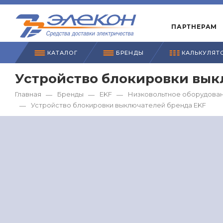
ПАРТНЕРАМ
КАТАЛОГ
БРЕНДЫ
КАЛЬКУЛЯТ
Устройство блокировки вык
Главная
Бренды
EKF
Низковольтное оборудован
—
—
—
Устройство блокировки выключателей бренда EKF
—