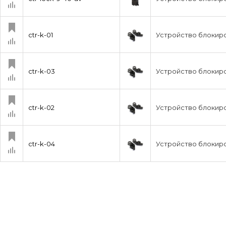
ctr-k-01
Устройство блокиро
ctr-k-03
Устройство блокиро
ctr-k-02
Устройство блокиро
ctr-k-04
Устройство блокиро