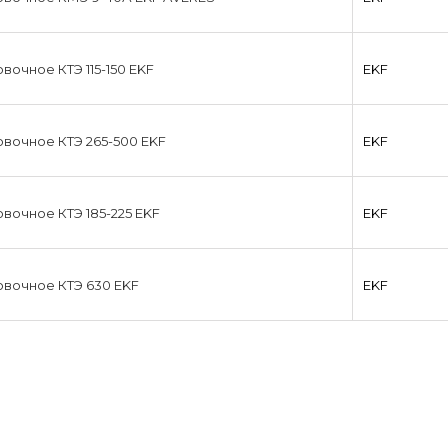
вочное КТЭ 115-150 EKF
EKF
вочное КТЭ 265-500 EKF
EKF
вочное КТЭ 185-225 EKF
EKF
вочное КТЭ 630 EKF
EKF