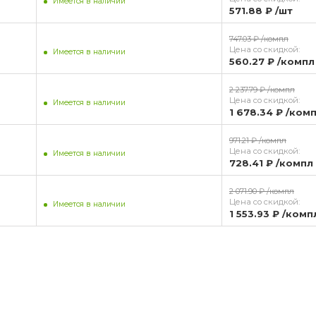
Имеется в наличии
571.88 ₽
/шт
747.03 ₽
/компл
Цена со скидкой:
Имеется в наличии
560.27 ₽
/компл
2 237.79 ₽
/компл
Цена со скидкой:
Имеется в наличии
1 678.34 ₽
/ком
971.21 ₽
/компл
Цена со скидкой:
Имеется в наличии
728.41 ₽
/компл
2 071.90 ₽
/компл
Цена со скидкой:
Имеется в наличии
1 553.93 ₽
/комп