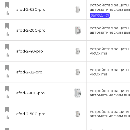
Устройство защиты 
afdd-2-63C-pro
автоматическим вык
ВЫГОДНО!
Устройство защиты 
afdd-2-20C-pro
автоматическим вык
Устройство защиты 
afdd-2-40-pro
PROxima
Устройство защиты 
afdd-2-32-pro
PROxima
Устройство защиты 
afdd-2-10C-pro
автоматическим вык
Устройство защиты 
afdd-2-50C-pro
автоматическим вык