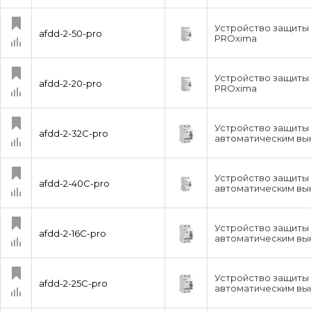
Устройство защиты 
afdd-2-50-pro
PROxima
Устройство защиты 
afdd-2-20-pro
PROxima
Устройство защиты 
afdd-2-32C-pro
автоматическим вык
Устройство защиты 
afdd-2-40C-pro
автоматическим вык
Устройство защиты 
afdd-2-16C-pro
автоматическим вык
Устройство защиты 
afdd-2-25C-pro
автоматическим вык