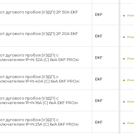
от дугового пробоя (УЗДП) 2P 50А EKF
EKF
Имее
от дугового пробоя (УЗДП) 2P 20А EKF
EKF
Имее
от дугового пробоя (УЗДП) с
EKF
Имее
лючателем 1P+N 32А (C) 6кА EKF PROxi
от дугового пробоя (УЗДП) с
EKF
Имее
лючателем 1P+N 40А (C) 6кА EKF PROxi
от дугового пробоя (УЗДП) с
EKF
Имее
лючателем 1P+N 16А (C) 6кА EKF PROxi
от дугового пробоя (УЗДП) с
EKF
Имее
лючателем 1P+N 25А (C) 6кА EKF PROxi