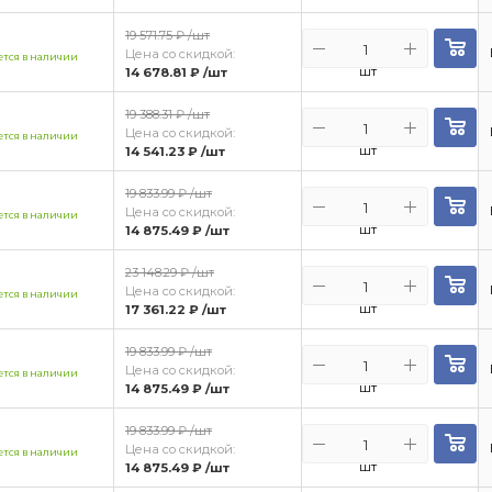
19 571.75 ₽
/шт
Цена со скидкой:
тся в наличии
шт
14 678.81 ₽
/шт
19 388.31 ₽
/шт
Цена со скидкой:
тся в наличии
шт
14 541.23 ₽
/шт
19 833.99 ₽
/шт
Цена со скидкой:
тся в наличии
шт
14 875.49 ₽
/шт
23 148.29 ₽
/шт
Цена со скидкой:
тся в наличии
шт
17 361.22 ₽
/шт
19 833.99 ₽
/шт
Цена со скидкой:
тся в наличии
шт
14 875.49 ₽
/шт
19 833.99 ₽
/шт
Цена со скидкой:
тся в наличии
шт
14 875.49 ₽
/шт