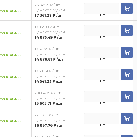
23 148.29 ₽
/шт
Цена со скидкой:
тся в наличии
шт
17 361.22 ₽
/шт
19 833.99 ₽
/шт
Цена со скидкой:
тся в наличии
шт
14 875.49 ₽
/шт
19 571.75 ₽
/шт
Цена со скидкой:
тся в наличии
шт
14 678.81 ₽
/шт
19 388.31 ₽
/шт
Цена со скидкой:
тся в наличии
шт
14 541.23 ₽
/шт
20 804.95 ₽
/шт
Цена со скидкой:
тся в наличии
шт
15 603.71 ₽
/шт
22 517.01 ₽
/шт
Цена со скидкой:
тся в наличии
шт
16 887.76 ₽
/шт