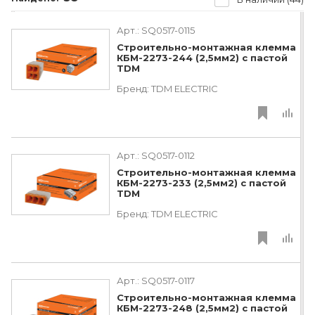
Арт.:
SQ0517-0115
Строительно-монтажная клемма
КБМ-2273-244 (2,5мм2) с пастой
TDM
Бренд:
TDM ЕLECTRIC
Арт.:
SQ0517-0112
Строительно-монтажная клемма
КБМ-2273-233 (2,5мм2) с пастой
TDM
Бренд:
TDM ЕLECTRIC
Арт.:
SQ0517-0117
Строительно-монтажная клемма
КБМ-2273-248 (2,5мм2) с пастой