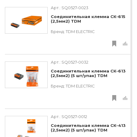
Арт.:
SQ0527-0023
Соединительная клемма СК-615
(2,5мм2) TDM
Бренд:
TDM ЕLECTRIC
Арт.:
SQ0527-0032
Соединительная клемма СК-613
(2,5мм2) (5 шт/упак) TDM
Бренд:
TDM ЕLECTRIC
Арт.:
SQ0527-0012
Соединительная клемма СК-413
(2,5мм2) (5 шт/упак) TDM