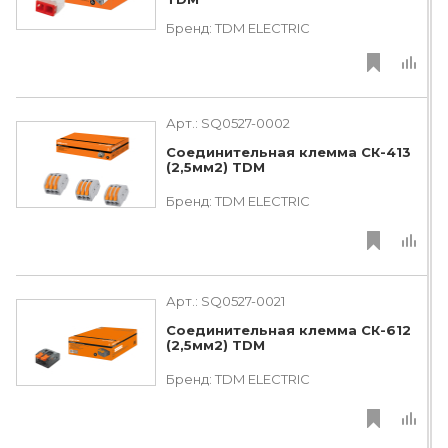
Бренд:
TDM ЕLECTRIC
Арт.:
SQ0527-0002
Соединительная клемма СК-413
(2,5мм2) TDM
Бренд:
TDM ЕLECTRIC
Арт.:
SQ0527-0021
Соединительная клемма СК-612
(2,5мм2) TDM
Бренд:
TDM ЕLECTRIC