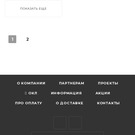
ПОКАЗАТЬ ЕЩЕ
1
2
О КОМПАНИИ
ПАРТНЕРАМ
ПРОЕКТЫ
ОКЛ
ИНФОРМАЦИЯ
АКЦИИ
ПРО ОПЛАТУ
О ДОСТАВКЕ
КОНТАКТЫ