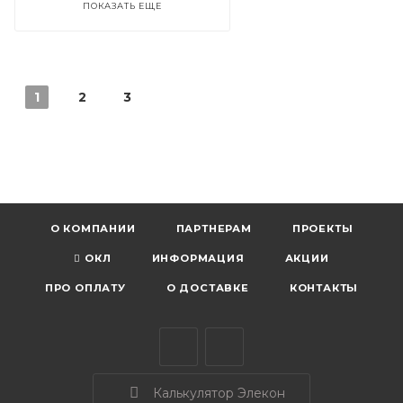
ПОКАЗАТЬ ЕЩЕ
1
2
3
О КОМПАНИИ
ПАРТНЕРАМ
ПРОЕКТЫ
ОКЛ
ИНФОРМАЦИЯ
АКЦИИ
ПРО ОПЛАТУ
О ДОСТАВКЕ
КОНТАКТЫ
Калькулятор Элекон