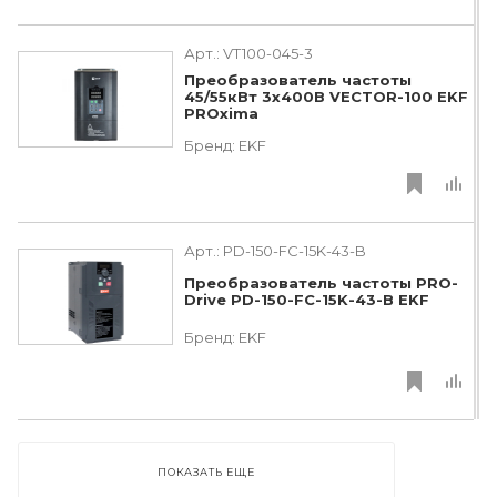
Арт.:
VT100-045-3
Преобразователь частоты
45/55кВт 3х400В VECTOR-100 EKF
PROxima
Бренд:
EKF
Арт.:
PD-150-FC-15K-43-B
Преобразователь частоты PRO-
Drive PD-150-FC-15K-43-B EKF
Бренд:
EKF
ПОКАЗАТЬ ЕЩЕ