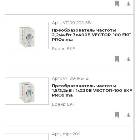
Арт.:
VT100-2R2-3B
Преобразователь частоты
2,2/4кВт 3х400В VECTOR-100 EKF
PROxima
Бренд:
EKF
Арт.:
VT100-1R5-1B
Преобразователь частоты
1,5/2,2кВт 1х230В VECTOR-100 EKF
PROxima
Бренд:
EKF
Арт.:
mpr-200