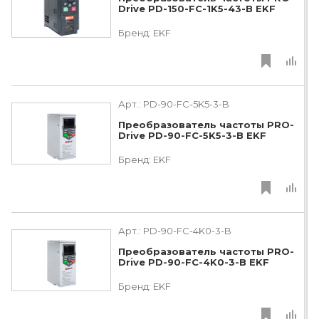
Drive PD-150-FC-1K5-43-B EKF
Бренд:
EKF
Арт.:
PD-90-FC-5K5-3-B
Преобразователь частоты PRO-
Drive PD-90-FC-5K5-3-B EKF
Бренд:
EKF
Арт.:
PD-90-FC-4K0-3-B
Преобразователь частоты PRO-
Drive PD-90-FC-4K0-3-B EKF
Бренд:
EKF