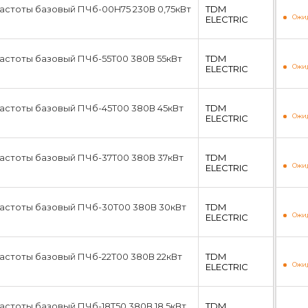
стоты базовый ПЧб-00H75 230В 0,75кВт
TDM
Ожид
ЕLECTRIC
астоты базовый ПЧб-55T00 380В 55кВт
TDM
Ожид
ЕLECTRIC
астоты базовый ПЧб-45T00 380В 45кВт
TDM
Ожид
ЕLECTRIC
астоты базовый ПЧб-37T00 380В 37кВт
TDM
Ожид
ЕLECTRIC
астоты базовый ПЧб-30T00 380В 30кВт
TDM
Ожид
ЕLECTRIC
астоты базовый ПЧб-22T00 380В 22кВт
TDM
Ожид
ЕLECTRIC
стоты базовый ПЧб-18T50 380В 18,5кВт
TDM