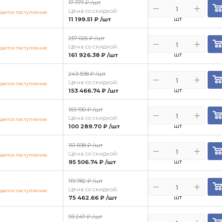
17 777 ₽
/шт
Цена со скидкой:
ается поступление
шт
11 199.51 ₽
/шт
257 026 ₽
/шт
Цена со скидкой:
ается поступление
шт
161 926.38 ₽
/шт
243 598 ₽
/шт
Цена со скидкой:
ается поступление
шт
153 466.74 ₽
/шт
159 190 ₽
/шт
Цена со скидкой:
ается поступление
шт
100 289.70 ₽
/шт
151 598 ₽
/шт
Цена со скидкой:
ается поступление
шт
95 506.74 ₽
/шт
119 782 ₽
/шт
Цена со скидкой:
ается поступление
шт
75 462.66 ₽
/шт
93 247 ₽
/шт