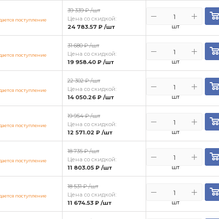
39 339 ₽
/шт
Цена со скидкой:
ается поступление
шт
24 783.57 ₽
/шт
31 680 ₽
/шт
Цена со скидкой:
ается поступление
шт
19 958.40 ₽
/шт
22 302 ₽
/шт
Цена со скидкой:
ается поступление
шт
14 050.26 ₽
/шт
19 954 ₽
/шт
Цена со скидкой:
ается поступление
шт
12 571.02 ₽
/шт
18 735 ₽
/шт
Цена со скидкой:
ается поступление
шт
11 803.05 ₽
/шт
18 531 ₽
/шт
Цена со скидкой:
ается поступление
шт
11 674.53 ₽
/шт