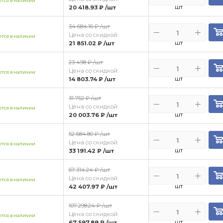
тся в наличии
шт
20 418.93 ₽
/шт
34 684.16 ₽
/шт
Цена со скидкой:
тся в наличии
шт
21 851.02 ₽
/шт
23 498 ₽
/шт
Цена со скидкой:
тся в наличии
шт
14 803.74 ₽
/шт
31 752 ₽
/шт
Цена со скидкой:
тся в наличии
шт
20 003.76 ₽
/шт
52 684.80 ₽
/шт
Цена со скидкой:
тся в наличии
шт
33 191.42 ₽
/шт
67 314.24 ₽
/шт
Цена со скидкой:
тся в наличии
шт
42 407.97 ₽
/шт
107 298.24 ₽
/шт
Цена со скидкой:
тся в наличии
шт
67 597.89 ₽
/шт