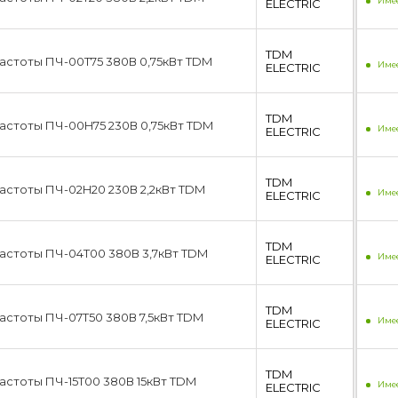
Имее
ЕLECTRIC
TDM
стоты ПЧ-00T75 380В 0,75кВт TDM
Имее
ЕLECTRIC
TDM
астоты ПЧ-00H75 230В 0,75кВт TDM
Имее
ЕLECTRIC
TDM
стоты ПЧ-02H20 230В 2,2кВт TDM
Имее
ЕLECTRIC
TDM
астоты ПЧ-04T00 380В 3,7кВт TDM
Имее
ЕLECTRIC
TDM
стоты ПЧ-07T50 380В 7,5кВт TDM
Имее
ЕLECTRIC
TDM
стоты ПЧ-15T00 380В 15кВт TDM
Имее
ЕLECTRIC