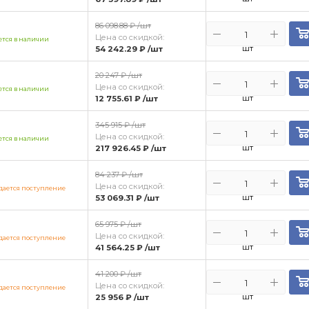
86 098.88 ₽
/шт
Цена со скидкой:
тся в наличии
шт
54 242.29 ₽
/шт
20 247 ₽
/шт
Цена со скидкой:
тся в наличии
шт
12 755.61 ₽
/шт
345 915 ₽
/шт
Цена со скидкой:
тся в наличии
шт
217 926.45 ₽
/шт
84 237 ₽
/шт
Цена со скидкой:
ается поступление
шт
53 069.31 ₽
/шт
65 975 ₽
/шт
Цена со скидкой:
ается поступление
шт
41 564.25 ₽
/шт
41 200 ₽
/шт
Цена со скидкой:
ается поступление
шт
25 956 ₽
/шт