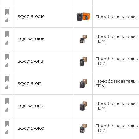
SQ0749-0010
Преобразователь ча
Преобразователь ча
SQ0749-0106
TDM
Преобразователь ч
SQ0749-0118
TDM
Преобразователь ча
SQ0749-0111
TDM
Преобразователь ча
SQ0749-0110
TDM
Преобразователь ча
SQ0749-0109
TDM