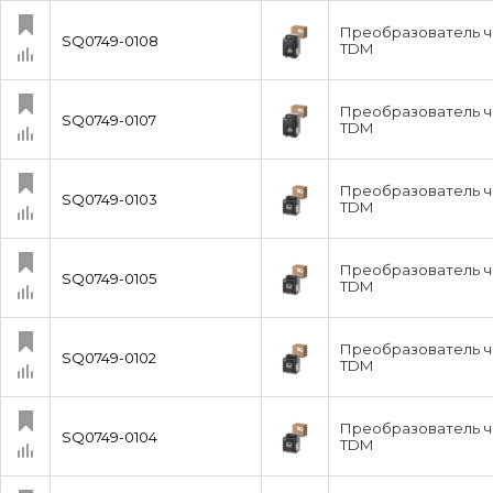
Преобразователь ча
SQ0749-0108
TDM
Преобразователь ч
SQ0749-0107
TDM
Преобразователь ча
SQ0749-0103
TDM
Преобразователь ча
SQ0749-0105
TDM
Преобразователь ча
SQ0749-0102
TDM
Преобразователь ча
SQ0749-0104
TDM