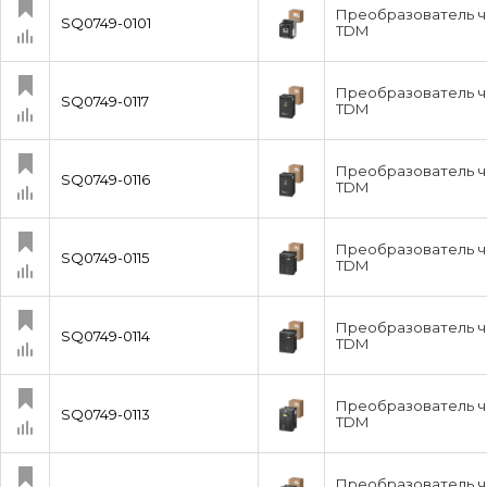
Преобразователь ча
SQ0749-0101
TDM
Преобразователь ч
SQ0749-0117
TDM
Преобразователь ч
SQ0749-0116
TDM
Преобразователь ч
SQ0749-0115
TDM
Преобразователь ч
SQ0749-0114
TDM
Преобразователь ч
SQ0749-0113
TDM
Преобразователь ча