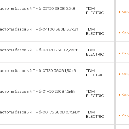
стоты базовый ПЧб-05T50 380В 5,5кВт
TDM
Ожид
ЕLECTRIC
астоты базовый ПЧб-04T00 380В 3,7кВт
TDM
Ожид
ЕLECTRIC
стоты базовый ПЧб-02H20 230В 2,2кВт
TDM
Ожид
ЕLECTRIC
стоты базовый ПЧб-01T50 380В 1,50кВт
TDM
Ожид
ЕLECTRIC
стоты базовый ПЧб-01H50 230В 1,5кВт
TDM
Ожид
ЕLECTRIC
стоты базовый ПЧб-00T75 380В 0,75кВт
TDM
Ожид
ЕLECTRIC