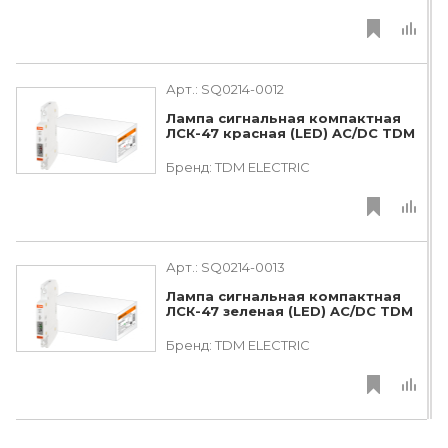
Арт.:
SQ0214-0012
Лампа сигнальная компактная
ЛСК-47 красная (LED) AC/DC TDM
Бренд:
TDM ЕLECTRIC
Арт.:
SQ0214-0013
Лампа сигнальная компактная
ЛСК-47 зеленая (LED) AC/DC TDM
Бренд:
TDM ЕLECTRIC