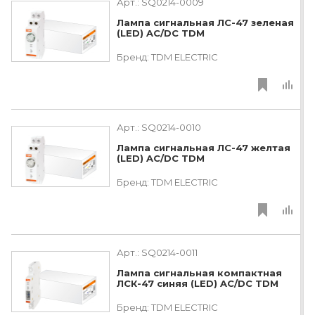
Арт.:
SQ0214-0009
Лампа сигнальная ЛС-47 зеленая
(LED) AC/DC TDM
Бренд:
TDM ЕLECTRIC
Арт.:
SQ0214-0010
Лампа сигнальная ЛС-47 желтая
(LED) AC/DC TDM
Бренд:
TDM ЕLECTRIC
Арт.:
SQ0214-0011
Лампа сигнальная компактная
ЛСК-47 синяя (LED) AC/DC TDM
Бренд:
TDM ЕLECTRIC