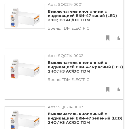
Арт.:
SQ0214-0001
Выключатель кнопочный с
индикацией ВКИ-47 синий (LED)
2НО;1НЗ AC/DC TDM
Бренд:
TDM ЕLECTRIC
Арт.:
SQ0214-0002
Выключатель кнопочный с
индикацией ВКИ-47 красный (LED)
2НО;1НЗ AC/DC TDM
Бренд:
TDM ЕLECTRIC
Арт.:
SQ0214-0003
Выключатель кнопочный с
индикацией ВКИ-47 зеленый (LED)
2НО;1НЗ AC/DC TDM