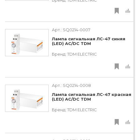
Арт.:
SQ0214-0007
Лампа сигнальная ЛС-47 синяя
(LED) AC/DC TDM
Бренд:
TDM ЕLECTRIC
Арт.:
SQ0214-0008
Лампа сигнальная ЛС-47 красная
(LED) AC/DC TDM
Бренд:
TDM ЕLECTRIC