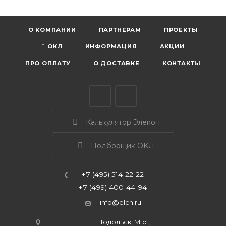
О КОМПАНИИ
ПАРТНЕРАМ
ПРОЕКТЫ
ОКЛ
ИНФОРМАЦИЯ
АКЦИИ
ПРО ОПЛАТУ
О ДОСТАВКЕ
КОНТАКТЫ
Калькулятор Элекон
Подборщик ОКЛ
+7 (495) 514-22-22
+7 (499) 400-44-94
info@elcn.ru
г. Подольск, М.о.,