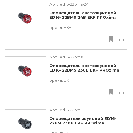
Арт.:
ed16-22bms-24
Оповещатель светозвуковой
ED16-22BMS 24В EKF PROxima
Бренд:
EKF
Арт.:
ed16-22bms
Оповещатель светозвуковой
ED16-22BMS 230В EKF PROxima
Бренд:
EKF
Арт.:
ed16-22bm
Оповещатель звуковой ED16-
22BM 230В EKF PROxima
Бренд:
EKF