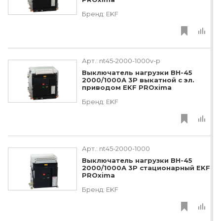
Бренд:
EKF
Арт.:
nt45-2000-1000v-p
Выключатель нагрузки ВН-45
2000/1000А 3P выкатной с эл.
приводом EKF PROxima
Бренд:
EKF
Арт.:
nt45-2000-1000
Выключатель нагрузки ВН-45
2000/1000А 3P стационарный EKF
PROxima
Бренд:
EKF