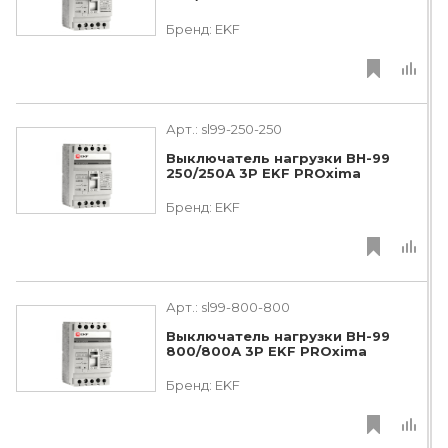
Бренд:
EKF
Арт.:
sl99-250-250
Выключатель нагрузки ВН-99
250/250А 3P EKF PROxima
Бренд:
EKF
Арт.:
sl99-800-800
Выключатель нагрузки ВН-99
800/800А 3P EKF PROxima
Бренд:
EKF