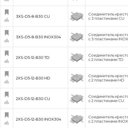
Соединитель кресто
3XS-D5-8-B30 CU
с 3 пластинами CU
Соединитель кресто
3XS-D5-8-B30 INOX304
с 3 пластинами INO
Соединитель кресто
2XS-D5-12-B30 TD
с 2 пластинами TD
Соединитель кресто
2XS-D5-12-B30 HD
с 2 пластинами HD
Соединитель кресто
2XS-D5-12-B30 CU
с 2 пластинами CU
Соединитель кресто
2XS-D5-12-B30 INOX304
с 2 пластинами INO