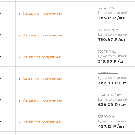
356.41 ₽
/шт
ь
Цена со скидкой:
Ожидается поступление
285.13 ₽
/шт
938.59 ₽
/шт
ь
Цена со скидкой:
Ожидается поступление
750.87 ₽
/шт
399.75 ₽
/шт
ь
Цена со скидкой:
Ожидается поступление
319.80 ₽
/шт
478.73 ₽
/шт
ь
Цена со скидкой:
Ожидается поступление
382.98 ₽
/шт
1 048.86 ₽
/шт
ь
Цена со скидкой:
Ожидается поступление
839.09 ₽
/шт
533.90 ₽
/шт
ь
Цена со скидкой:
Ожидается поступление
427.12 ₽
/шт