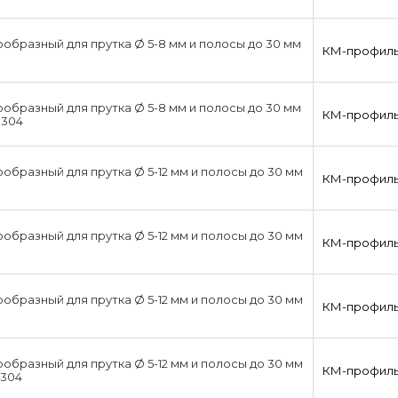
образный для прутка Ø 5-8 мм и полосы до 30 мм
КМ-профил
образный для прутка Ø 5-8 мм и полосы до 30 мм
КМ-профил
X304
образный для прутка Ø 5-12 мм и полосы до 30 мм
КМ-профил
образный для прутка Ø 5-12 мм и полосы до 30 мм
КМ-профил
образный для прутка Ø 5-12 мм и полосы до 30 мм
КМ-профил
образный для прутка Ø 5-12 мм и полосы до 30 мм
КМ-профил
X304