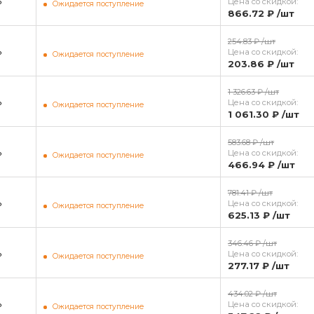
ь
Цена со скидкой:
Ожидается поступление
866.72 ₽
/шт
254.83 ₽
/шт
ь
Цена со скидкой:
Ожидается поступление
203.86 ₽
/шт
1 326.63 ₽
/шт
ь
Цена со скидкой:
Ожидается поступление
1 061.30 ₽
/шт
583.68 ₽
/шт
ь
Цена со скидкой:
Ожидается поступление
466.94 ₽
/шт
781.41 ₽
/шт
ь
Цена со скидкой:
Ожидается поступление
625.13 ₽
/шт
346.46 ₽
/шт
ь
Цена со скидкой:
Ожидается поступление
277.17 ₽
/шт
434.02 ₽
/шт
ь
Цена со скидкой:
Ожидается поступление