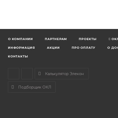
О КОМПАНИИ
ПАРТНЕРАМ
ПРОЕКТЫ
ОК
ИНФОРМАЦИЯ
АКЦИИ
ПРО ОПЛАТУ
О ДО
КОНТАКТЫ
Калькулятор Элекон
Подборщик ОКЛ