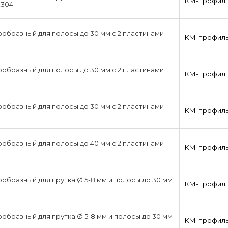
КМ-профил
X304
образный для полосы до 30 мм с 2 пластинами
КМ-профил
образный для полосы до 30 мм с 2 пластинами
КМ-профил
образный для полосы до 30 мм с 2 пластинами
КМ-профил
образный для полосы до 40 мм с 2 пластинами
КМ-профил
образный для прутка Ø 5-8 мм и полосы до 30 мм
КМ-профил
образный для прутка Ø 5-8 мм и полосы до 30 мм
КМ-профил