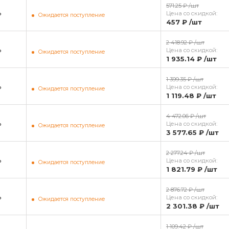
571.25 ₽
/шт
ь
Цена со скидкой:
Ожидается поступление
457 ₽
/шт
2 418.92 ₽
/шт
ь
Цена со скидкой:
Ожидается поступление
1 935.14 ₽
/шт
1 399.35 ₽
/шт
ь
Цена со скидкой:
Ожидается поступление
1 119.48 ₽
/шт
4 472.06 ₽
/шт
ь
Цена со скидкой:
Ожидается поступление
3 577.65 ₽
/шт
2 277.24 ₽
/шт
ь
Цена со скидкой:
Ожидается поступление
1 821.79 ₽
/шт
2 876.72 ₽
/шт
ь
Цена со скидкой:
Ожидается поступление
2 301.38 ₽
/шт
1 109.42 ₽
/шт