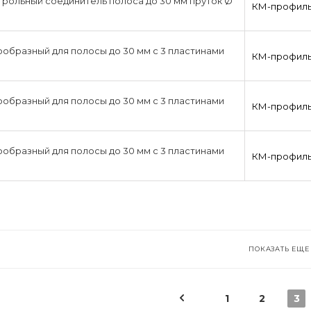
рольный соединитель полоса до 30 мм пруток Ø
КМ-профил
образный для полосы до 30 мм с 3 пластинами
КМ-профил
образный для полосы до 30 мм с 3 пластинами
КМ-профил
образный для полосы до 30 мм с 3 пластинами
КМ-профил
ПОКАЗАТЬ ЕЩЕ
1
2
3