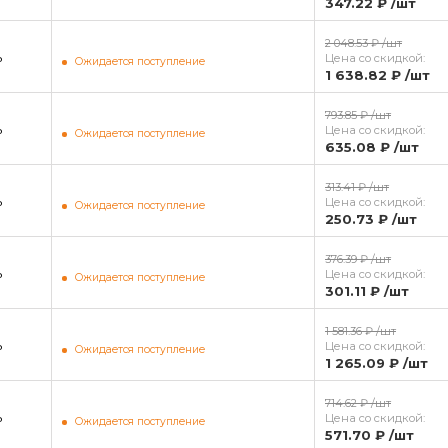
347.22 ₽
/шт
2 048.53 ₽
/шт
ь
Цена со скидкой:
Ожидается поступление
1 638.82 ₽
/шт
793.85 ₽
/шт
ь
Цена со скидкой:
Ожидается поступление
635.08 ₽
/шт
313.41 ₽
/шт
ь
Цена со скидкой:
Ожидается поступление
250.73 ₽
/шт
376.39 ₽
/шт
ь
Цена со скидкой:
Ожидается поступление
301.11 ₽
/шт
1 581.36 ₽
/шт
ь
Цена со скидкой:
Ожидается поступление
1 265.09 ₽
/шт
714.62 ₽
/шт
ь
Цена со скидкой:
Ожидается поступление
571.70 ₽
/шт