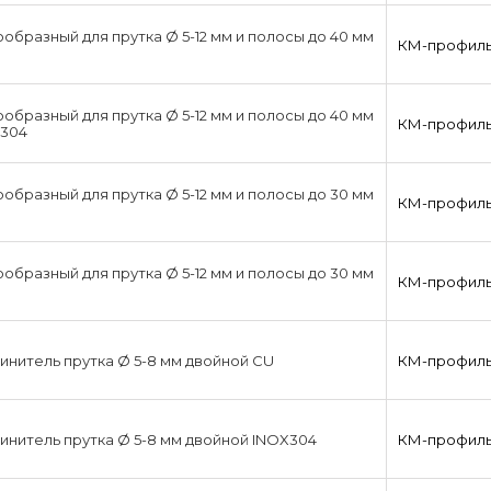
образный для прутка Ø 5-12 мм и полосы до 40 мм
КМ-профил
образный для прутка Ø 5-12 мм и полосы до 40 мм
КМ-профил
X304
образный для прутка Ø 5-12 мм и полосы до 30 мм
КМ-профил
образный для прутка Ø 5-12 мм и полосы до 30 мм
КМ-профил
нитель прутка Ø 5-8 мм двойной CU
КМ-профил
нитель прутка Ø 5-8 мм двойной INOX304
КМ-профил