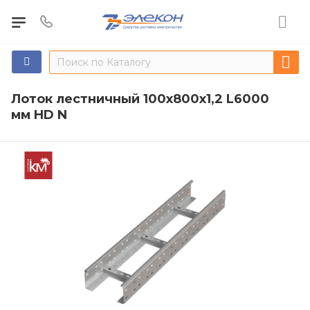
Лоток лестничный 100х800х1,2 L6000
мм HD N