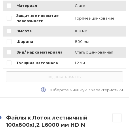
Материал
Сталь
Защитное покрытие
Горячее цинкование
поверхности
Высота
100 мм
Ширина
800 мм
Вид/ марка материала
Сталь оцинкованная
Толщина материала
1.2 мм
Выберите минимум 3 характеристики
Файлы к Лоток лестничный
100х800х1,2 L6000 мм HD N