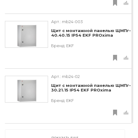
Арт.:
mb24-003
Щит с монтажной панелью ЩМПг-
40.40.15 IP54 EKF PROxima
Бренд:
EKF
Арт.:
mb24-02
Щит с монтажной панелью ЩМПг-
30.21.15 IP54 EKF PROxima
Бренд:
EKF
ПОКАЗАТЬ ЕЩЕ