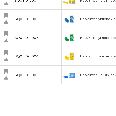
SQ0810-0001
Изолятор на DIN ре
SQ0810-0005
Изолятор угловой 
SQ0810-0006
Изолятор угловой 
SQ0810-0004
Изолятор угловой 
SQ0810-0002
Изолятор на DIN ре