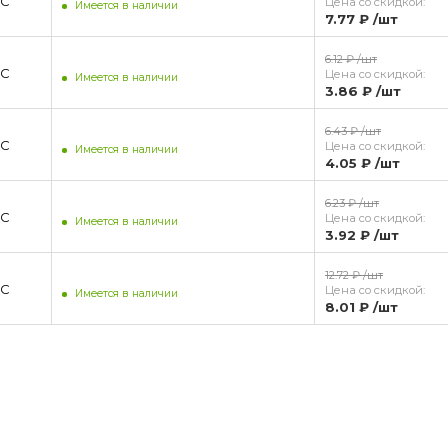
IC
Цена со скидкой:
Имеется в наличии
7.77 ₽
/шт
6.12 ₽
/шт
IC
Цена со скидкой:
Имеется в наличии
3.86 ₽
/шт
6.43 ₽
/шт
IC
Цена со скидкой:
Имеется в наличии
4.05 ₽
/шт
6.23 ₽
/шт
IC
Цена со скидкой:
Имеется в наличии
3.92 ₽
/шт
12.72 ₽
/шт
IC
Цена со скидкой:
Имеется в наличии
8.01 ₽
/шт