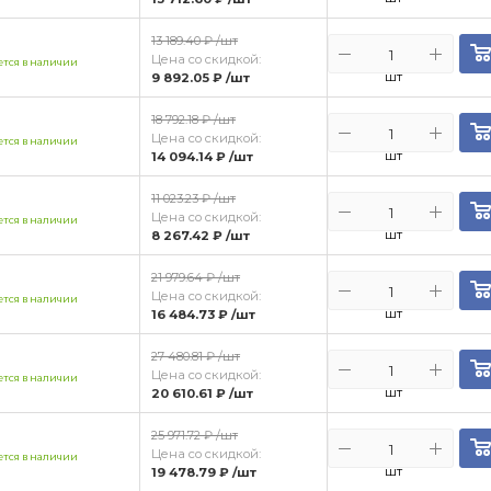
13 189.40 ₽
/шт
Цена со скидкой:
тся в наличии
шт
9 892.05 ₽
/шт
18 792.18 ₽
/шт
Цена со скидкой:
тся в наличии
шт
14 094.14 ₽
/шт
11 023.23 ₽
/шт
Цена со скидкой:
тся в наличии
шт
8 267.42 ₽
/шт
21 979.64 ₽
/шт
Цена со скидкой:
тся в наличии
шт
16 484.73 ₽
/шт
27 480.81 ₽
/шт
Цена со скидкой:
тся в наличии
шт
20 610.61 ₽
/шт
25 971.72 ₽
/шт
Цена со скидкой:
тся в наличии
шт
19 478.79 ₽
/шт