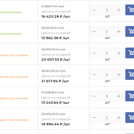
21 893.71 ₽
/шт
Цена со скидкой:
тся в наличии
шт
16 420.28 ₽
/шт
18 616.50 ₽
/шт
Цена со скидкой:
тся в наличии
шт
13 962.38 ₽
/шт
26 676.70 ₽
/шт
Цена со скидкой:
ается поступление
шт
20 007.53 ₽
/шт
28 823.92 ₽
/шт
Цена со скидкой:
ается поступление
шт
21 617.94 ₽
/шт
17 658.18 ₽
/шт
Цена со скидкой:
ается поступление
шт
13 243.64 ₽
/шт
26 659.25 ₽
/шт
Цена со скидкой:
ается поступление
шт
19 994.44 ₽
/шт