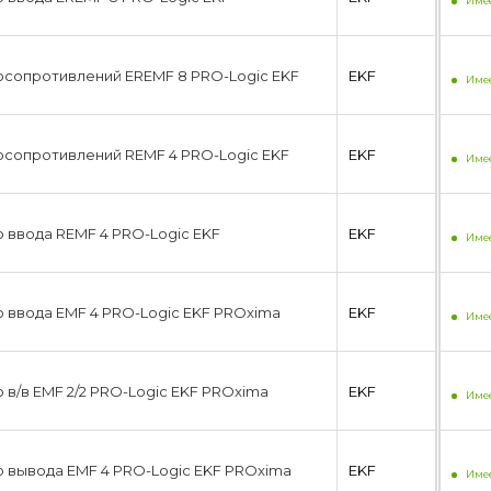
Имее
осопротивлений EREMF 8 PRO-Logic EKF
EKF
Имее
осопротивлений REMF 4 PRO-Logic EKF
EKF
Имее
 ввода REMF 4 PRO-Logic EKF
EKF
Имее
 ввода EMF 4 PRO-Logic EKF PROxima
EKF
Имее
 в/в EMF 2/2 PRO-Logic EKF PROxima
EKF
Имее
 вывода EMF 4 PRO-Logic EKF PROxima
EKF
Имее