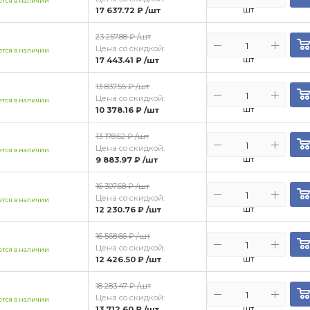
тся в наличии
шт
17 637.72 ₽
/шт
23 257.88 ₽
/шт
Цена со скидкой:
тся в наличии
шт
17 443.41 ₽
/шт
13 837.55 ₽
/шт
Цена со скидкой:
тся в наличии
шт
10 378.16 ₽
/шт
13 178.62 ₽
/шт
Цена со скидкой:
тся в наличии
шт
9 883.97 ₽
/шт
16 307.68 ₽
/шт
Цена со скидкой:
тся в наличии
шт
12 230.76 ₽
/шт
16 568.66 ₽
/шт
Цена со скидкой:
тся в наличии
шт
12 426.50 ₽
/шт
18 283.47 ₽
/шт
Цена со скидкой:
тся в наличии
шт
13 712.60 ₽
/шт