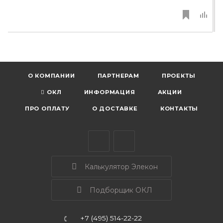
О КОМПАНИИ
ПАРТНЕРАМ
ПРОЕКТЫ
ОКЛ
ИНФОРМАЦИЯ
АКЦИИ
ПРО ОПЛАТУ
О ДОСТАВКЕ
КОНТАКТЫ
Калькулятор Элекон
Подборщик ОКЛ
+7 (495) 514-22-22