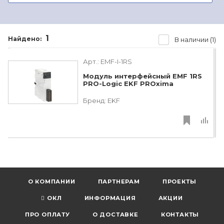
1
Найдено:
В наличии (1)
Арт.:
EMF-I-1RS
Модуль интерфейсный EMF 1RS
PRO-Logic EKF PROxima
Бренд:
EKF
О КОМПАНИИ
ПАРТНЕРАМ
ПРОЕКТЫ
ОКЛ
ИНФОРМАЦИЯ
АКЦИИ
ПРО ОПЛАТУ
О ДОСТАВКЕ
КОНТАКТЫ