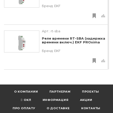
Бренд:
EKF
Арт.:
rt-sba
Реле времени RT-SBA (задержка
времени включ.) EKF PROxima
Бренд:
EKF
О КОМПАНИИ
ПАРТНЕРАМ
ПРОЕКТЫ
ОКЛ
ИНФОРМАЦИЯ
АКЦИИ
ПРО ОПЛАТУ
О ДОСТАВКЕ
КОНТАКТЫ