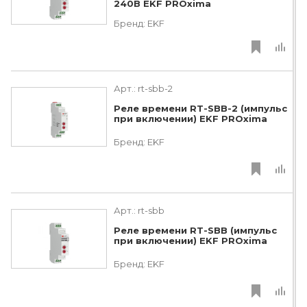
240В EKF PROxima
Бренд:
EKF
Арт.:
rt-sbb-2
Реле времени RT-SBB-2 (импульс
при включении) EKF PROxima
Бренд:
EKF
Арт.:
rt-sbb
Реле времени RT-SBB (импульс
при включении) EKF PROxima
Бренд:
EKF