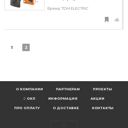
Бренд:
TDM ЕLECTRIC
1
2
О КОМПАНИИ
ПАРТНЕРАМ
ПРОЕКТЫ
ОКЛ
ИНФОРМАЦИЯ
АКЦИИ
ПРО ОПЛАТУ
О ДОСТАВКЕ
КОНТАКТЫ