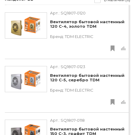
Арт.:
SQ1807-0120
Вентилятор бытовой настенный
120 С-4, золото TDM
Бренд:
TDM ЕLECTRIC
Арт.:
SQ1807-0123
Вентилятор бытовой настенный
120 С-5, серебро TDM
Бренд:
TDM ЕLECTRIC
Арт.:
SQ1807-0118
Вентилятор бытовой настенный
150 С-3, графит TDM