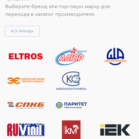
Выберите бренд или торговую марку для
перехода в каталог производителя.
ВСЕ БРЕНДЫ