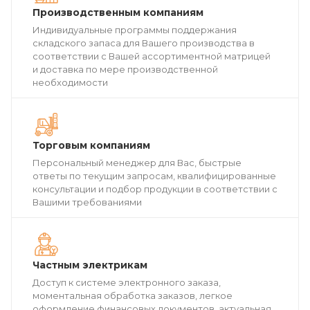
Производственным компаниям
Индивидуальные программы поддержания
складского запаса для Вашего производства в
соответствии с Вашей ассортиментной матрицей
и доставка по мере производственной
необходимости
Торговым компаниям
Персональный менеджер для Вас, быстрые
ответы по текущим запросам, квалифицированные
консультации и подбор продукции в соответствии с
Вашими требованиями
Частным электрикам
Доступ к системе электронного заказа,
моментальная обработка заказов, легкое
оформление финансовых документов, актуальная