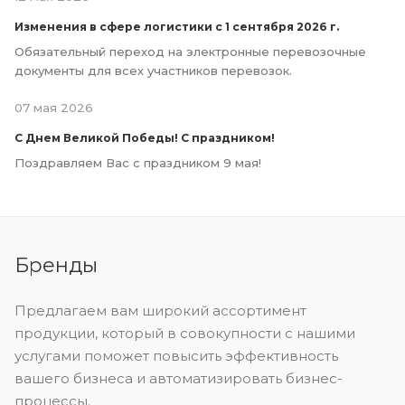
Изменения в сфере логистики с 1 сентября 2026 г.
Обязательный переход на электронные перевозочные
документы для всех участников перевозок.
07 мая 2026
С Днем Великой Победы! С праздником!
Поздравляем Вас с праздником 9 мая!
Бренды
Предлагаем вам широкий ассортимент
продукции, который в совокупности с нашими
услугами поможет повысить эффективность
вашего бизнеса и автоматизировать бизнес-
процессы.