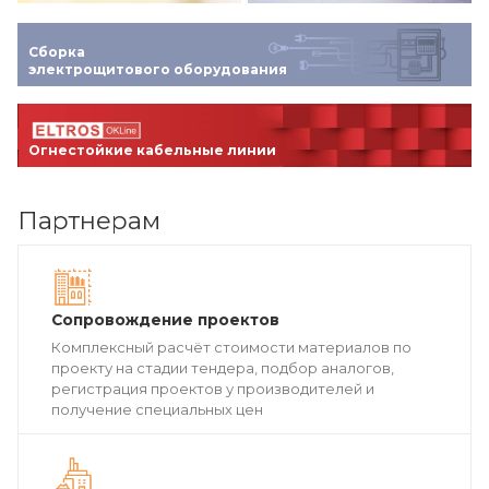
Сборка
электрощитового оборудования
Огнестойкие кабельные линии
Партнерам
Сопровождение проектов
Комплексный расчёт стоимости материалов по
проекту на стадии тендера, подбор аналогов,
регистрация проектов у производителей и
получение специальных цен