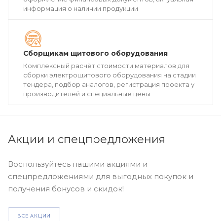
информация о наличии продукции
Сборщикам щитового оборудования
Комплексный расчёт стоимости материалов для
сборки электрощитового оборудования на стадии
тендера, подбор аналогов, регистрация проекта у
производителей и специальные цены
Акции и спецпредложения
Воспользуйтесь нашими акциями и
спецпредложениями для выгодных покупок и
получения бонусов и скидок!
ВСЕ АКЦИИ