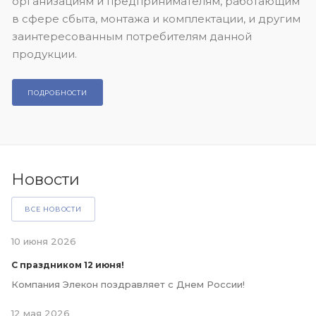
организациям и предпринимателям, работающим
в сфере сбыта, монтажа и комплектации, и другим
заинтересованным потребителям данной
продукции.
ПОДРОБНОСТИ
Новости
ВСЕ НОВОСТИ
10 июня 2026
С праздником 12 июня!
Компания Элекон поздравляет с Днем России!
12 мая 2026