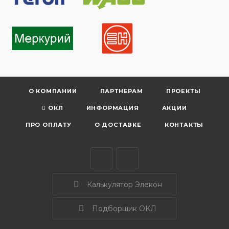
О КОМПАНИИ
ПАРТНЕРАМ
ПРОЕКТЫ
ОКЛ
ИНФОРМАЦИЯ
АКЦИИ
ПРО ОПЛАТУ
О ДОСТАВКЕ
КОНТАКТЫ
Калькулятор Элекон
Подборщик ОКЛ