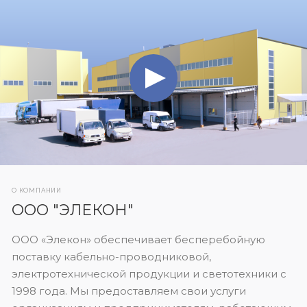
О КОМПАНИИ
ООО "ЭЛЕКОН"
ООО «Элекон» обеспечивает бесперебойную
поставку кабельно-проводниковой,
электротехнической продукции и светотехники с
1998 года. Мы предоставляем свои услуги