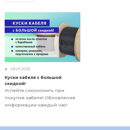
09.01.2025
Куски кабеля с большой
скидкой!
Успейте сэкономить при
покупке кабеля! Обновление
информации каждый час!