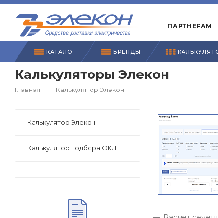
ПАРТНЕРАМ
КАТАЛОГ
БРЕНДЫ
КАЛЬКУЛЯТ
Калькуляторы Элекон
Главная
Калькулятор Элекон
—
Калькулятор Элекон
Калькулятор подбора ОКЛ
Расчет сечен