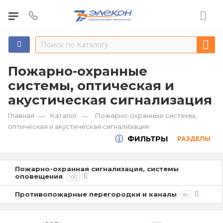
Пожарно-охранные
системы, оптическая и
акустическая сигнализация
Главная
Каталог
Пожарно-охранные системы,
—
—
оптическая и акустическая сигнализация
ФИЛЬТРЫ
РАЗДЕЛЫ
Пожарно-охранная сигнализация, системы
оповещения
100
Противопожарные перегородки и каналы
85