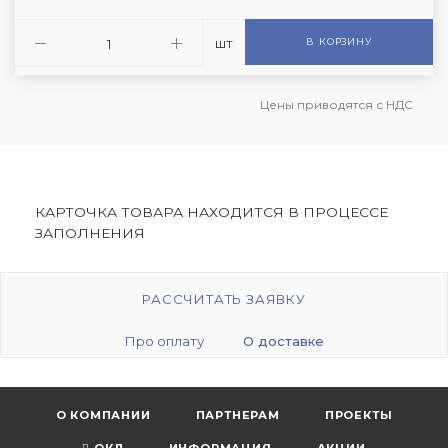
шт
В КОРЗИНУ
Цены приводятся с НДС
КАРТОЧКА ТОВАРА НАХОДИТСЯ В ПРОЦЕССЕ
ЗАПОЛНЕНИЯ
РАССЧИТАТЬ ЗАЯВКУ
Про оплату
О доставке
О КОМПАНИИ
ПАРТНЕРАМ
ПРОЕКТЫ