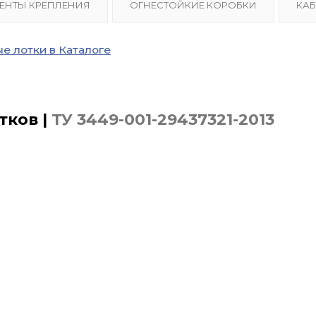
ЕНТЫ КРЕПЛЕНИЯ
ОГНЕСТОЙКИЕ КОРОБКИ
КАБ
е лотки в Каталоге
тков |
ТУ 3449-001-29437321-2013