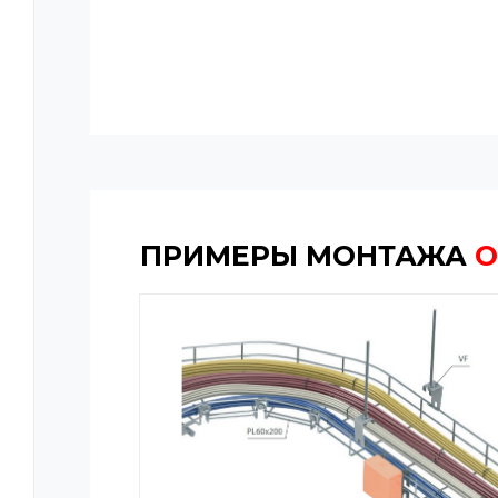
ПРИМЕРЫ МОНТАЖА
О