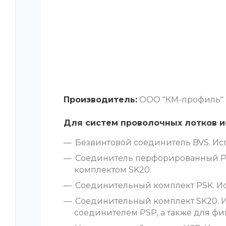
Производитель:
ООО "КМ-профиль".
Для систем проволочных лотков и
Безвинтовой соединитель BVS. Исп
Соединитель перфорированный PS
комплектом SK20.
Соединительный комплект PSK. Ис
Соединительный комплект SK20. И
соединителем PSP, а также для фи