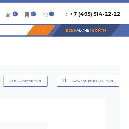
+7 (495) 514-22-22
0
0
0
B2B
КАБИНЕТ
ВОЙТИ
КАЛЬКУЛЯТОР ОКЛ
КАТАЛОГ РЕШЕНИЙ ОКЛ