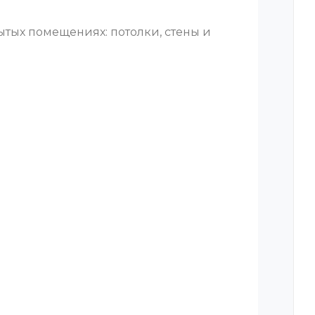
ытых помещениях: потолки, стены и