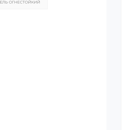
ЕЛЬ ОГНЕСТОЙКИЙ