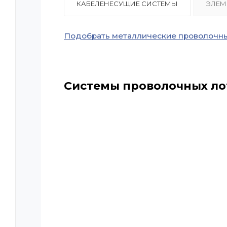
КАБЕЛЕНЕСУЩИЕ СИСТЕМЫ
ЭЛЕМ
Подобрать металлические проволочны
Системы проволочных ло