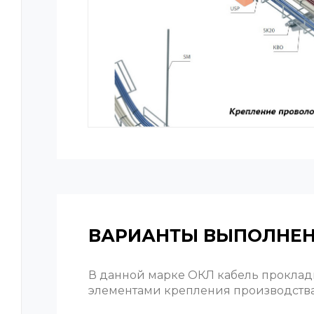
ВАРИАНТЫ ВЫПОЛНЕ
В данной марке ОКЛ кабель проклады
элементами крепления производств