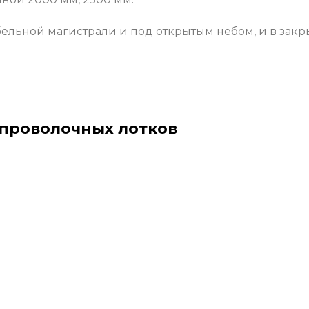
ельной магистрали и под открытым небом, и в закр
проволочных лотков