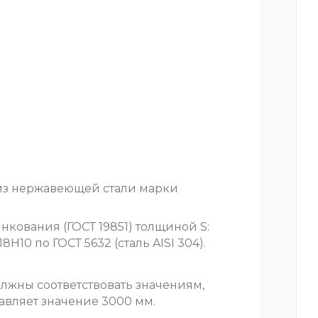
 из нержавеющей стали марки
нкования (ГОСТ 19851) толщиной S:
8Н10 по ГОСТ 5632 (сталь AISI 304).
лжны соответствовать значениям,
авляет значение 3000 мм.