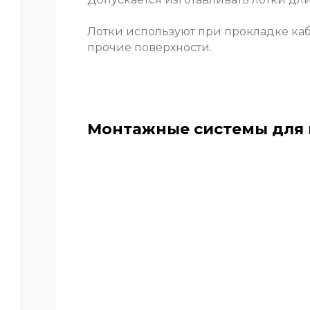
Лотки используют при прокладке каб
прочие поверхности.
Монтажные системы для 