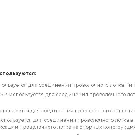
спользуются:
ользуется для соединения проволочного лотка. Тип
P. Используется для соединения проволочного лот
пользуется для соединения проволочного лотка, ти
спользуется для соединения проволочного лотка 
ксации проволочного лотка на опорных конструкция