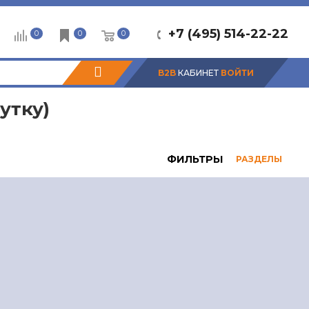
+7 (495) 514-22-22
0
0
0
B2B
КАБИНЕТ
ВОЙТИ
утку)
ФИЛЬТРЫ
РАЗДЕЛЫ