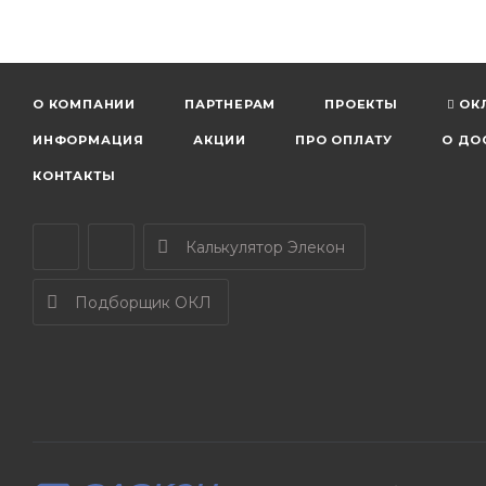
О КОМПАНИИ
ПАРТНЕРАМ
ПРОЕКТЫ
ОК
ИНФОРМАЦИЯ
АКЦИИ
ПРО ОПЛАТУ
О ДО
КОНТАКТЫ
Калькулятор Элекон
Подборщик ОКЛ