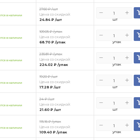
27.60 ₽
/шт
Цена со скидкой:
тся в наличии
шт
24.84 ₽
/шт
109.05 ₽
/упак
Цена со скидкой:
тся в наличии
упак
68.70 ₽
/упак
235.81 ₽
/упак
Цена со скидкой:
тся в наличии
упак
224.02 ₽
/упак
19.20 ₽
/шт
Цена со скидкой:
тся в наличии
шт
17.28 ₽
/шт
24 ₽
/шт
Цена со скидкой:
тся в наличии
шт
21.60 ₽
/шт
115.16 ₽
/упак
Цена со скидкой:
тся в наличии
упак
109.40 ₽
/упак