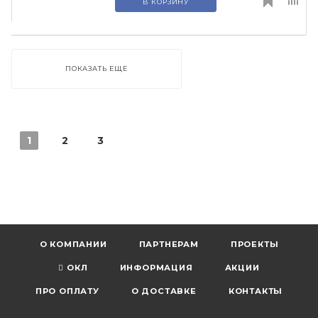
В КОРЗИНУ
ПОКАЗАТЬ ЕЩЕ
1
2
3
О КОМПАНИИ
ПАРТНЕРАМ
ПРОЕКТЫ
ОКЛ
ИНФОРМАЦИЯ
АКЦИИ
ПРО ОПЛАТУ
О ДОСТАВКЕ
КОНТАКТЫ