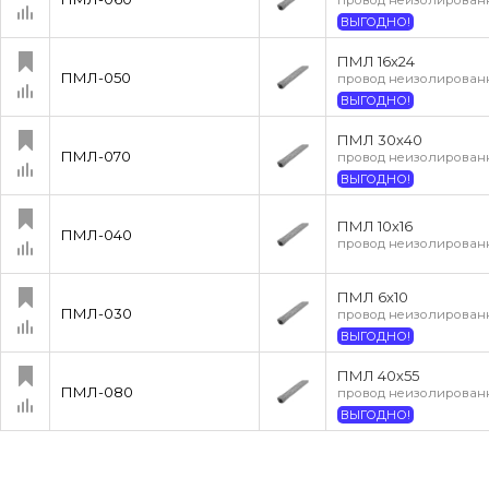
ВЫГОДНО!
ПМЛ 16х24
ПМЛ-050
провод неизолированн
ВЫГОДНО!
ПМЛ 30х40
ПМЛ-070
провод неизолированн
ВЫГОДНО!
ПМЛ 10х16
ПМЛ-040
провод неизолированн
ПМЛ 6х10
ПМЛ-030
провод неизолированн
ВЫГОДНО!
ПМЛ 40х55
ПМЛ-080
провод неизолированн
ВЫГОДНО!