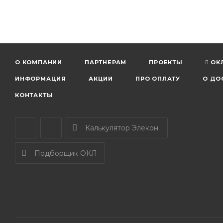
О КОМПАНИИ
ПАРТНЕРАМ
ПРОЕКТЫ
ОК
ИНФОРМАЦИЯ
АКЦИИ
ПРО ОПЛАТУ
О ДО
КОНТАКТЫ
Калькулятор Элекон
Подборщик ОКЛ