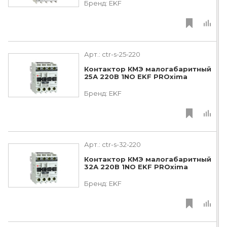
Бренд:
EKF
Арт.:
ctr-s-25-220
Контактор КМЭ малогабаритный
25А 220В 1NO EKF PROxima
Бренд:
EKF
Арт.:
ctr-s-32-220
Контактор КМЭ малогабаритный
32А 220В 1NO EKF PROxima
Бренд:
EKF