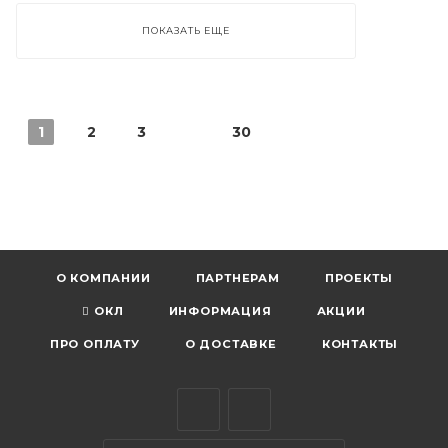
ПОКАЗАТЬ ЕЩЕ
1
2
3
30
О КОМПАНИИ
ПАРТНЕРАМ
ПРОЕКТЫ
ОКЛ
ИНФОРМАЦИЯ
АКЦИИ
ПРО ОПЛАТУ
О ДОСТАВКЕ
КОНТАКТЫ