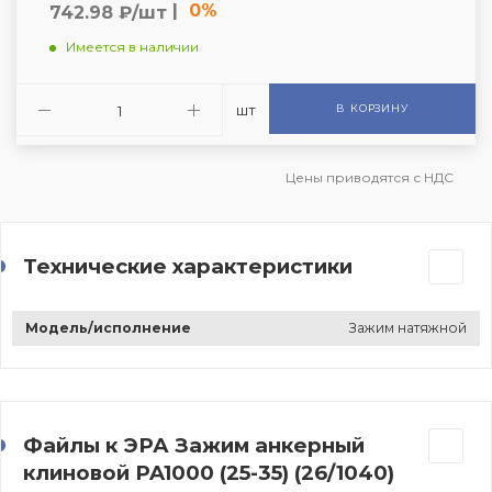
|
0%
742.98 ₽/шт
Имеется в наличии
шт
В КОРЗИНУ
Цены приводятся с НДС
Технические характеристики
Модель/исполнение
Зажим натяжной
Файлы к ЭРА Зажим анкерный
клиновой PA1000 (25-35) (26/1040)