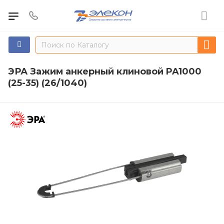
ЭРА Зажим анкерный клиновой PA1000
(25-35) (26/1040)