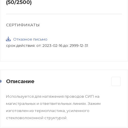
(50/2500)
СЕРТИФИКАТЫ
Отказное письмо
срок действия: от: 2023-02-16 до: 2999-12-31
Описание
Используется для натяжения проводов СИП на
магистральных и ответвительных линиях. Зажим
изготовлен из термопластика, усиленного
стекловолоконной структурой.