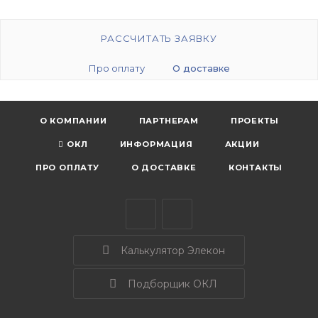
РАССЧИТАТЬ ЗАЯВКУ
Про оплату
О доставке
О КОМПАНИИ
ПАРТНЕРАМ
ПРОЕКТЫ
ОКЛ
ИНФОРМАЦИЯ
АКЦИИ
ПРО ОПЛАТУ
О ДОСТАВКЕ
КОНТАКТЫ
Калькулятор Элекон
Подборщик ОКЛ