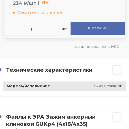
|
0%
234 ₽/шт
Ожидается поступление
шт
В КОРЗИНУ
Цены приводятся с НДС
Технические характеристики
Модель/исполнение
Зажим натяжной
Файлы к ЭРА Зажим анкерный
клиновой GUKp4 (4х16/4х35)