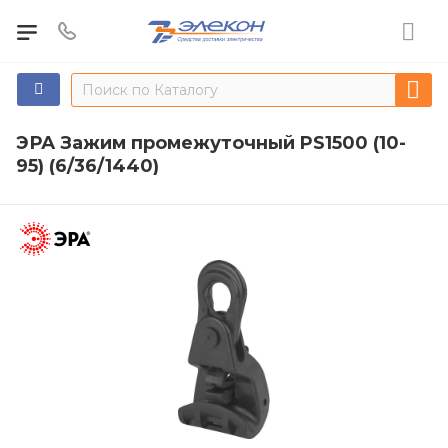
ЭРА Зажим промежуточный PS1500 (10-
95) (6/36/1440)