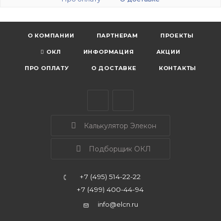
О КОМПАНИИ
ПАРТНЕРАМ
ПРОЕКТЫ
ОКЛ
ИНФОРМАЦИЯ
АКЦИИ
ПРО ОПЛАТУ
О ДОСТАВКЕ
КОНТАКТЫ
Калькулятор Элекон
Подборщик ОКЛ
+7 (495) 514-22-22
+7 (499) 400-44-94
info@elcn.ru