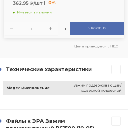
|
0%
362.95 ₽/шт
Имеется в наличии
шт
В КОРЗИНУ
Цены приводятся с НДС
Технические характеристики
Зажим поддерживающий/
Модель/исполнение
подвесной подвесной
Файлы к ЭРА Зажим